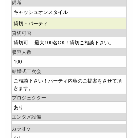
備考
キャッシュオンスタイル
貸切・パーティ
貸切可否
貸切可 ：最大100名OK！貸切ご相談下さい。
収容人数
100
結婚式二次会
ご相談下さい！パーティ内容のご提案をさせて頂
きます。
プロジェクター
あり
エンタメ設備
カラオケ