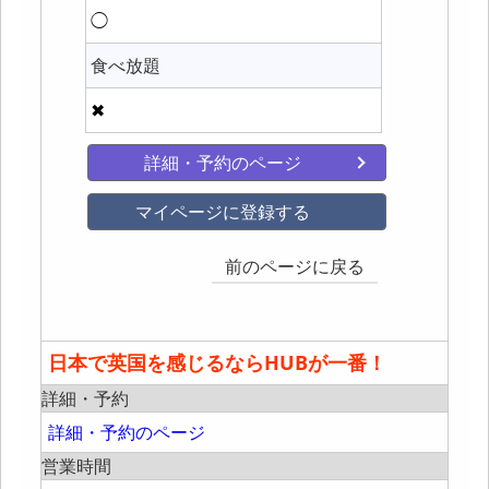
◯
食べ放題
✖
詳細・予約のページ
マイページに登録する
前のページに戻る
日本で英国を感じるならHUBが一番！
詳細・予約
詳細・予約のページ
営業時間