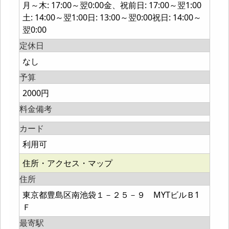
月～木: 17:00～翌0:00金、祝前日: 17:00～翌1:00
土: 14:00～翌1:00日: 13:00～翌0:00祝日: 14:00～
翌0:00
定休日
なし
予算
2000円
料金備考
カード
利用可
住所・アクセス・マップ
住所
東京都豊島区南池袋１－２５－９ MYTビルＢ1
Ｆ
最寄駅