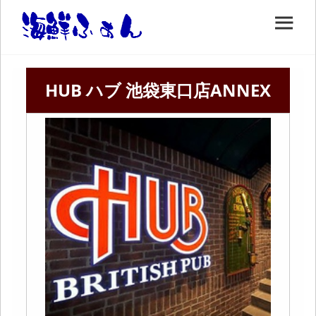
HUB ハブ 池袋東口店ANNEX