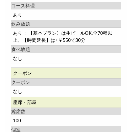
コース料理
あり
飲み放題
あり ：【基本プラン】は生ビールOK,全70種以
上、【時間延長】は+￥550で30分
食べ放題
なし
クーポン
クーポン
なし
座席・部屋
総席数
100
個室