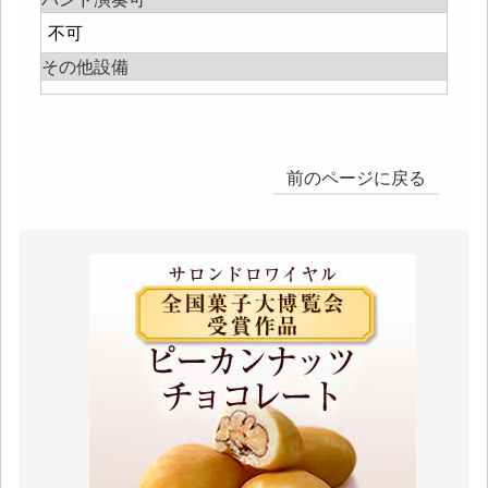
不可
その他設備
前のページに戻る