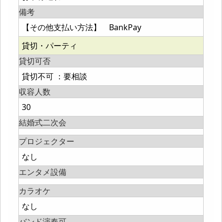
備考
【その他支払い方法】 BankPay
貸切・パーティ
貸切可否
貸切不可 ：要相談
収容人数
30
結婚式二次会
プロジェクター
なし
エンタメ設備
カラオケ
なし
バンド演奏可