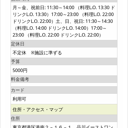
月～金、祝前日: 11:30～14:00 （料理L.O. 13:30 ド
リンクL.O. 13:30）17:00～23:00 （料理L.O. 22:00
ドリンクL.O. 22:00）土、日、祝日: 11:30～14:30
（料理L.O. 14:00 ドリンクL.O. 14:00）17:00～
23:00 （料理L.O. 22:00 ドリンクL.O. 22:00）
定休日
不定休 ※施設に準ずる
予算
5000円
料金備考
カード
利用可
住所・アクセス・マップ
住所
東京都港区港南２－１６－１ 品川イーストワン