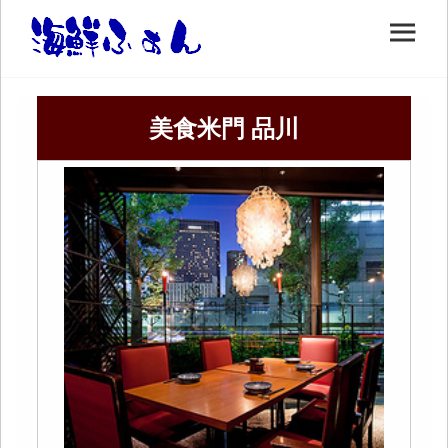
美食米門 品川