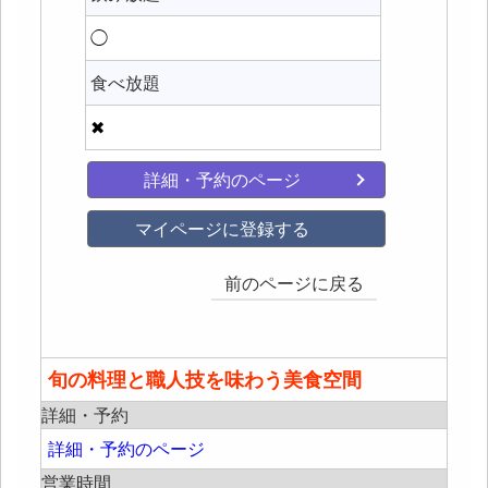
◯
食べ放題
✖
詳細・予約のページ
マイページに登録する
前のページに戻る
旬の料理と職人技を味わう美食空間
詳細・予約
詳細・予約のページ
営業時間