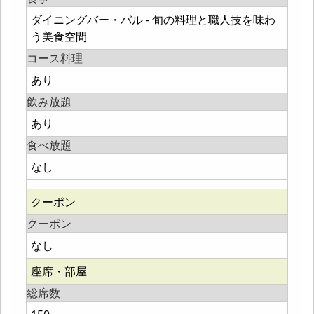
ダイニングバー・バル - 旬の料理と職人技を味わ
う美食空間
コース料理
あり
飲み放題
あり
食べ放題
なし
クーポン
クーポン
なし
座席・部屋
総席数