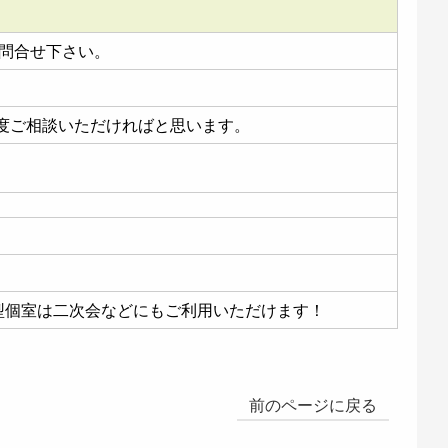
お問合せ下さい。
度ご相談いただければと思います。
大型個室は二次会などにもご利用いただけます！
前のページに戻る