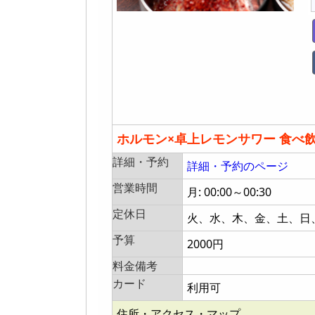
ホルモン×卓上レモンサワー 食べ
詳細・予約
詳細・予約のページ
営業時間
月: 00:00～00:30
定休日
火、水、木、金、土、日
予算
2000円
料金備考
カード
利用可
住所・アクセス・マップ