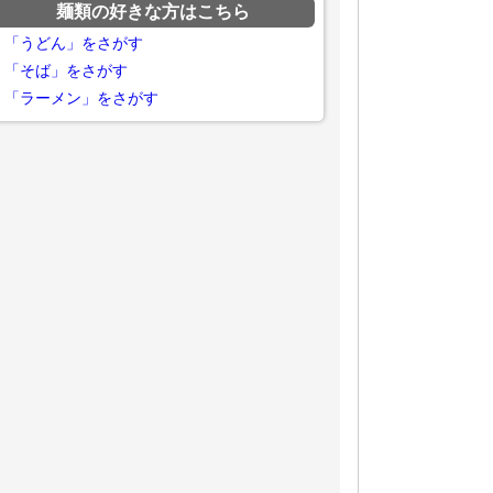
麺類の好きな方はこちら
「うどん」をさがす
「そば」をさがす
「ラーメン」をさがす