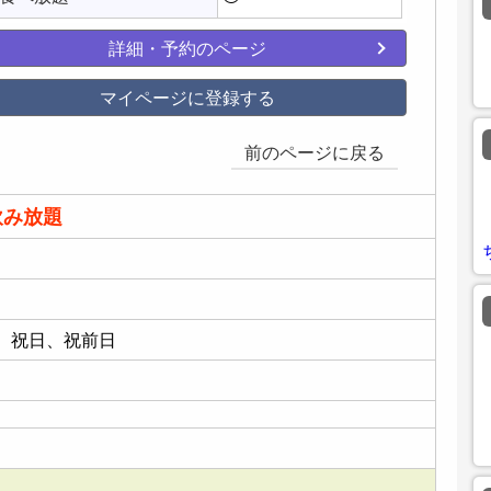
詳細・予約のページ
マイページに登録する
前のページに戻る
飲み放題
、祝日、祝前日