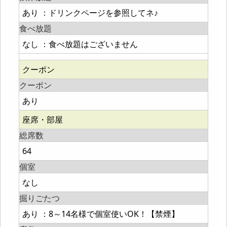
あり ：ドリンクページを参照してネ♪
食べ放題
なし ：食べ放題はございません
クーポン
クーポン
あり
座席・部屋
総席数
64
個室
なし
掘りごたつ
あり ：8～14名様で個室使いOK！【禁煙】