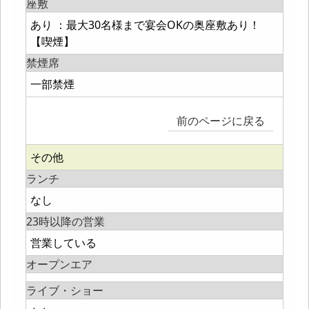
座敷
あり ：最大30名様まで宴会OKの奥座敷あり！
【喫煙】
禁煙席
一部禁煙
前のページに戻る
その他
ランチ
なし
23時以降の営業
営業している
オープンエア
ライブ・ショー