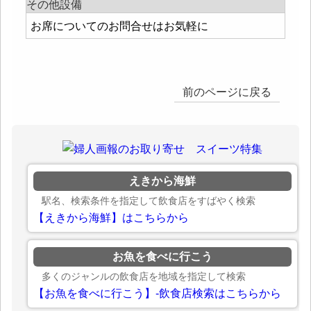
その他設備
お席についてのお問合せはお気軽に
前のページに戻る
えきから海鮮
駅名、検索条件を指定して飲食店をすばやく検索
【えきから海鮮】はこちらから
お魚を食べに行こう
多くのジャンルの飲食店を地域を指定して検索
【お魚を食べに行こう】-飲食店検索はこちらから