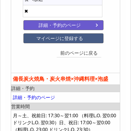
✖
詳細・予約のページ
マイページに登録する
前のページに戻る
備長炭火焼鳥・炭火串焼×沖縄料理×泡盛
詳細・予約
詳細・予約のページ
営業時間
月～土、祝前日: 17:30～翌1:00 （料理L.O. 翌0:00
ドリンクL.O. 翌0:30）日、祝日: 17:00～翌0:00
（料理L.O. 23:00 ドリンクL.O. 23:30）