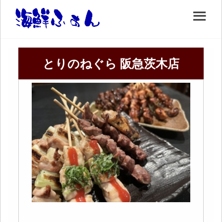
とりのねぐら 阪急茨木店