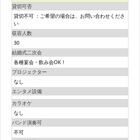
貸切可否
貸切不可 ：ご希望の場合は、お問い合わせくださ
い
収容人数
30
結婚式二次会
各種宴会・飲み会OK！
プロジェクター
なし
エンタメ設備
カラオケ
なし
バンド演奏可
不可