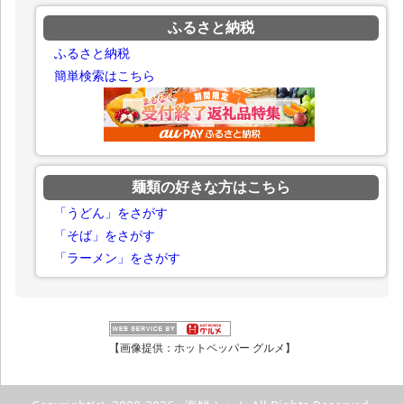
ふるさと納税
ふるさと納税
簡単検索はこちら
麺類の好きな方はこちら
「うどん」をさがす
「そば」をさがす
「ラーメン」をさがす
【画像提供：ホットペッパー グルメ】