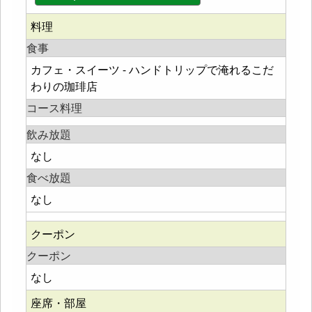
料理
食事
カフェ・スイーツ - ハンドトリップで淹れるこだ
わりの珈琲店
コース料理
飲み放題
なし
食べ放題
なし
クーポン
クーポン
なし
座席・部屋