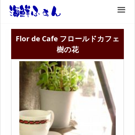
Flor de Cafe フロールドカフェ
樹の花