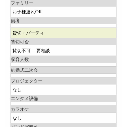
ファミリー
お子様連れOK
備考
貸切・パーティ
貸切可否
貸切不可 ：要相談
収容人数
結婚式二次会
プロジェクター
なし
エンタメ設備
カラオケ
なし
バンド演奏可