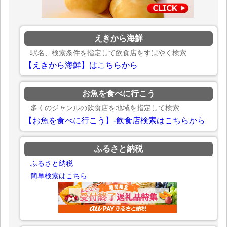
えきから海鮮
駅名、検索条件を指定して飲食店をすばやく検索
【えきから海鮮】はこちらから
お魚を食べに行こう
多くのジャンルの飲食店を地域を指定して検索
【お魚を食べに行こう】-飲食店検索はこちらから
ふるさと納税
ふるさと納税
簡単検索はこちら