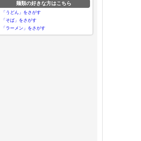
麺類の好きな方はこちら
「うどん」をさがす
「そば」をさがす
「ラーメン」をさがす