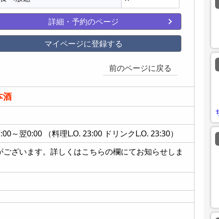
詳細・予約のページ
マイページに登録する
前のページに戻る
本酒
～翌0:00 （料理L.O. 23:00 ドリンクL.O. 23:30）
がございます。詳しくはこちらの欄にてお知らせしま