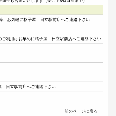
時間帯も営業いたします（要ご予約3日前まで）
点等、お気軽に格子屋 日立駅前店へご連絡下さい
のご利用はお早めに格子屋 日立駅前店へご連絡下さい
屋 日立駅前店へご連絡下さい
前のページに戻る