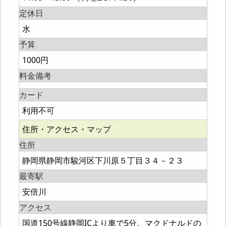
定休日
水
予算
1000円
料金備考
カード
利用不可
住所・アクセス・マップ
住所
静岡県静岡市駿河区下川原５丁目３４－２３
最寄駅
安倍川
アクセス
国道150号線静岡ICより車で5分。マクドナルドの