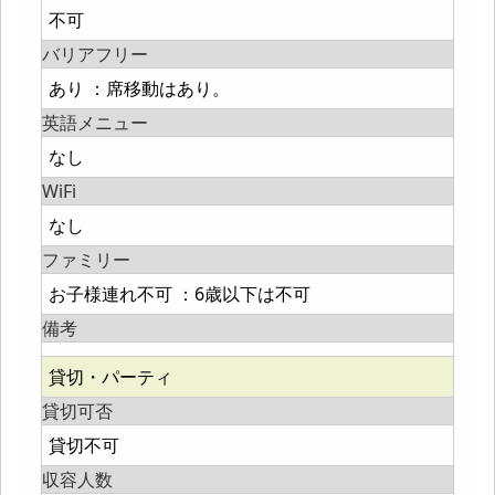
不可
バリアフリー
あり ：席移動はあり。
英語メニュー
なし
WiFi
なし
ファミリー
お子様連れ不可 ：6歳以下は不可
備考
貸切・パーティ
貸切可否
貸切不可
収容人数