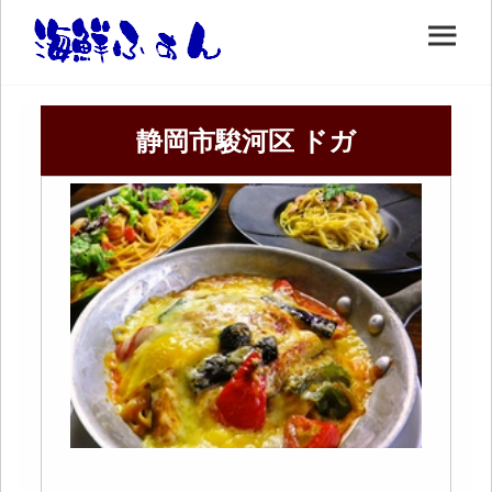
静岡市駿河区 ドガ