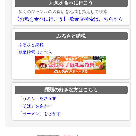
お魚を食べに行こう
多くのジャンルの飲食店を地域を指定して検索
【お魚を食べに行こう】-飲食店検索はこちらから
ふるさと納税
ふるさと納税
簡単検索はこちら
麺類の好きな方はこちら
「うどん」をさがす
「そば」をさがす
「ラーメン」をさがす