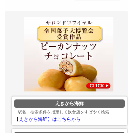
えきから海鮮
駅名、検索条件を指定して飲食店をすばやく検索
【えきから海鮮】はこちらから