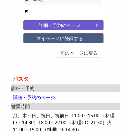
✖
詳細・予約のページ
マイページに登録する
前のページに戻る
パスタ
詳細・予約
詳細・予約のページ
営業時間
月、木～日、祝日、祝前日: 11:00～15:00 （料理
L.O. 14:30）18:00～22:00 （料理L.O. 21:30）火:
11:00～15:00 （料理L.O. 14:30）