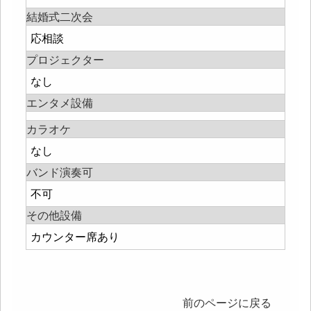
結婚式二次会
応相談
プロジェクター
なし
エンタメ設備
カラオケ
なし
バンド演奏可
不可
その他設備
カウンター席あり
前のページに戻る