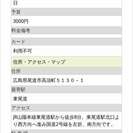
日
予算
3000円
料金備考
カード
利用不可
住所・アクセス・マップ
住所
広島県尾道市高須町５１３０－１
最寄駅
東尾道
アクセス
JR山陽本線東尾道駅から徒歩8分。東尾道駅北口よ
り西方向へ進み国道2号線を左折、南方向です。