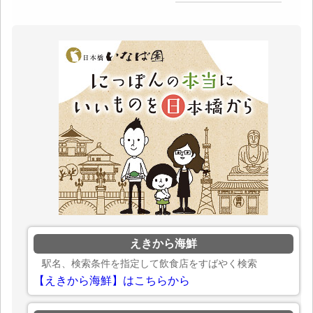
えきから海鮮
駅名、検索条件を指定して飲食店をすばやく検索
【えきから海鮮】はこちらから