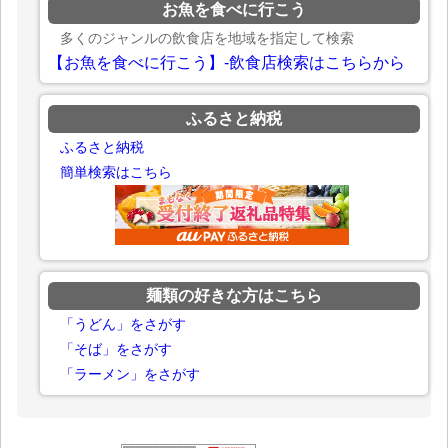
お魚を食べに行こう
多くのジャンルの飲食店を地域を指定して検索
【お魚を食べに行こう】-飲食店検索はこちらから
ふるさと納税
ふるさと納税
簡単検索はこちら
麺類の好きな方はこちら
「うどん」をさがす
「そば」をさがす
「ラーメン」をさがす