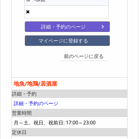
✖
詳細・予約のページ
マイページに登録する
前のページに戻る
地魚/地鶏/居酒屋
詳細・予約
詳細・予約のページ
営業時間
月～土、祝日、祝前日: 17:00～23:00
定休日