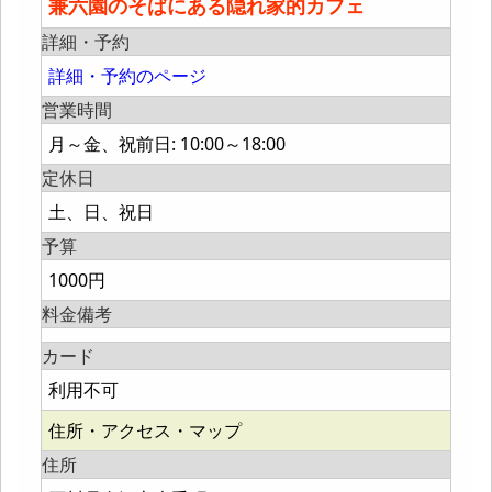
兼六園のそばにある隠れ家的カフェ
詳細・予約
詳細・予約のページ
営業時間
月～金、祝前日: 10:00～18:00
定休日
土、日、祝日
予算
1000円
料金備考
カード
利用不可
住所・アクセス・マップ
住所