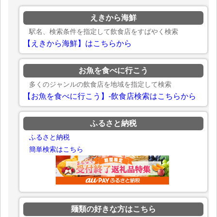
えきから海鮮
駅名、検索条件を指定して飲食店をすばやく検索
【えきから海鮮】はこちらから
お魚を食べに行こう
多くのジャンルの飲食店を地域を指定して検索
【お魚を食べに行こう】-飲食店検索はこちらから
ふるさと納税
ふるさと納税
簡単検索はこちら
麺類の好きな方はこちら