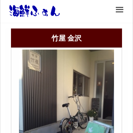
竹屋 金沢