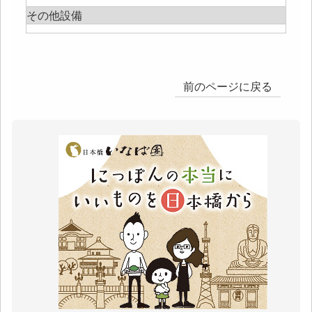
その他設備
前のページに戻る