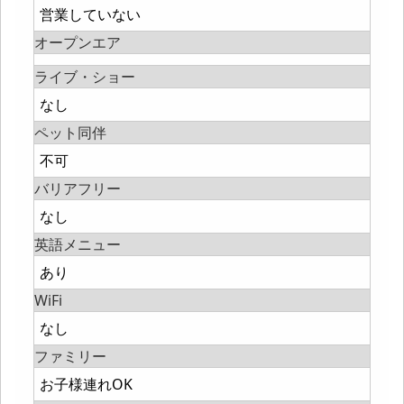
営業していない
オープンエア
ライブ・ショー
なし
ペット同伴
不可
バリアフリー
なし
英語メニュー
あり
WiFi
なし
ファミリー
お子様連れOK