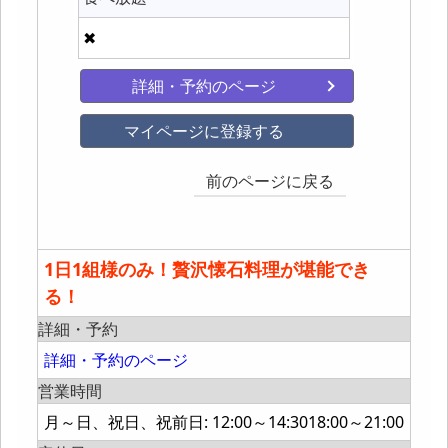
✖
詳細・予約のページ
マイページに登録する
前のページに戻る
1日1組様のみ！贅沢懐石料理が堪能でき
る！
詳細・予約
詳細・予約のページ
営業時間
月～日、祝日、祝前日: 12:00～14:3018:00～21:00