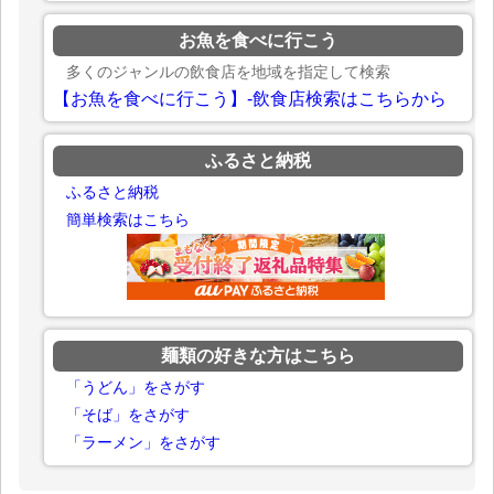
お魚を食べに行こう
多くのジャンルの飲食店を地域を指定して検索
【お魚を食べに行こう】-飲食店検索はこちらから
ふるさと納税
ふるさと納税
簡単検索はこちら
麺類の好きな方はこちら
「うどん」をさがす
「そば」をさがす
「ラーメン」をさがす