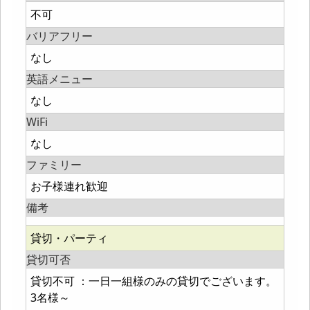
不可
バリアフリー
なし
英語メニュー
なし
WiFi
なし
ファミリー
お子様連れ歓迎
備考
貸切・パーティ
貸切可否
貸切不可 ：一日一組様のみの貸切でございます。
3名様～