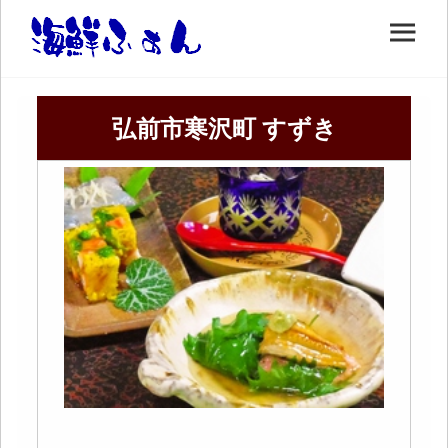
弘前市寒沢町 すずき