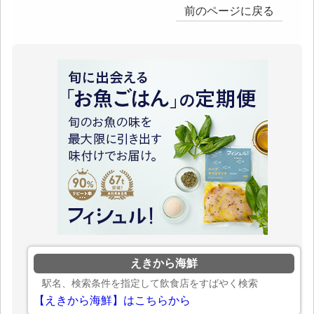
前のページに戻る
えきから海鮮
駅名、検索条件を指定して飲食店をすばやく検索
【えきから海鮮】はこちらから