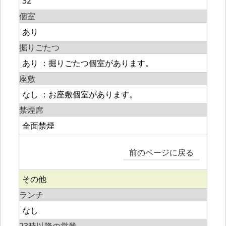
32
個室
あり
掘りごたつ
あり ：掘りごたつ個室があります。
座敷
なし ：お座敷個室があります。
禁煙席
全面禁煙
前のページに戻る
その他
ランチ
なし