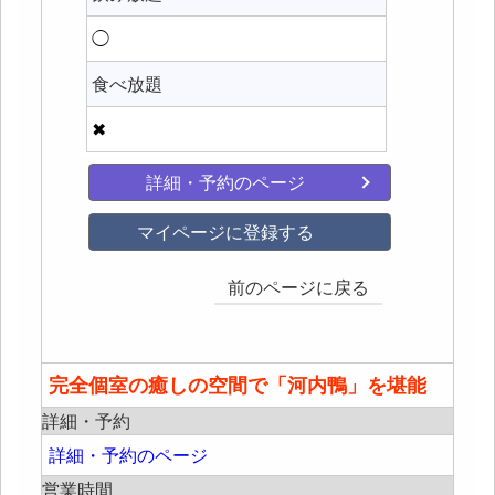
◯
食べ放題
✖
詳細・予約のページ
マイページに登録する
前のページに戻る
完全個室の癒しの空間で「河内鴨」を堪能
詳細・予約
詳細・予約のページ
営業時間