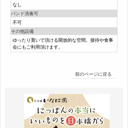
なし
バンド演奏可
不可
その他設備
ゆったり寛いで頂ける開放的な空間。接待や食事
会にもご利用頂けます。
前のページに戻る