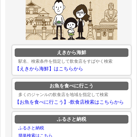
えきから海鮮
駅名、検索条件を指定して飲食店をすばやく検索
【えきから海鮮】はこちらから
お魚を食べに行こう
多くのジャンルの飲食店を地域を指定して検索
【お魚を食べに行こう】-飲食店検索はこちらから
ふるさと納税
ふるさと納税
簡単検索はこちら