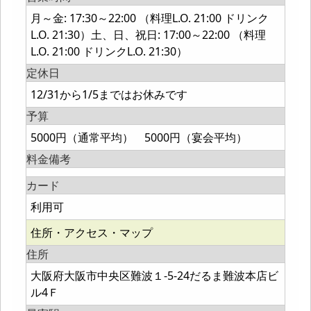
月～金: 17:30～22:00 （料理L.O. 21:00 ドリンク
L.O. 21:30）土、日、祝日: 17:00～22:00 （料理
L.O. 21:00 ドリンクL.O. 21:30）
定休日
12/31から1/5まではお休みです
予算
5000円（通常平均） 5000円（宴会平均）
料金備考
カード
利用可
住所・アクセス・マップ
住所
大阪府大阪市中央区難波１-5-24だるま難波本店ビ
ル4Ｆ