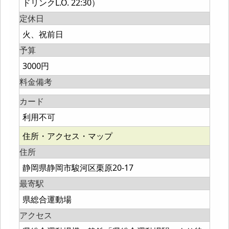
ドリンクL.O. 22:30）
定休日
火、祝前日
予算
3000円
料金備考
カード
利用不可
住所・アクセス・マップ
住所
静岡県静岡市駿河区栗原20-17
最寄駅
県総合運動場
アクセス