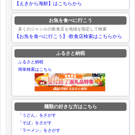
【えきから海鮮】はこちらから
お魚を食べに行こう
多くのジャンルの飲食店を地域を指定して検索
【お魚を食べに行こう】-飲食店検索はこちらから
ふるさと納税
ふるさと納税
簡単検索はこちら
麺類の好きな方はこちら
「うどん」をさがす
「そば」をさがす
「ラーメン」をさがす