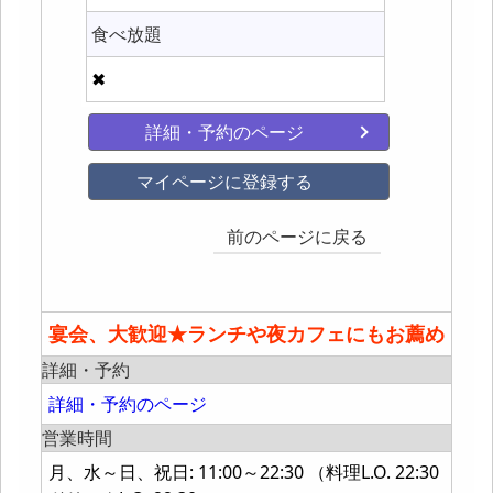
食べ放題
✖
詳細・予約のページ
マイページに登録する
前のページに戻る
宴会、大歓迎★ランチや夜カフェにもお薦め
詳細・予約
詳細・予約のページ
営業時間
月、水～日、祝日: 11:00～22:30 （料理L.O. 22:30