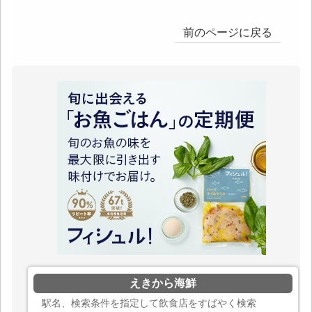
前のページに戻る
えきから海鮮
駅名、検索条件を指定して飲食店をすばやく検索