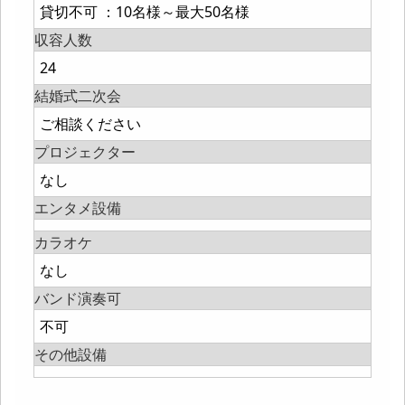
貸切不可 ：10名様～最大50名様
収容人数
24
結婚式二次会
ご相談ください
プロジェクター
なし
エンタメ設備
カラオケ
なし
バンド演奏可
不可
その他設備