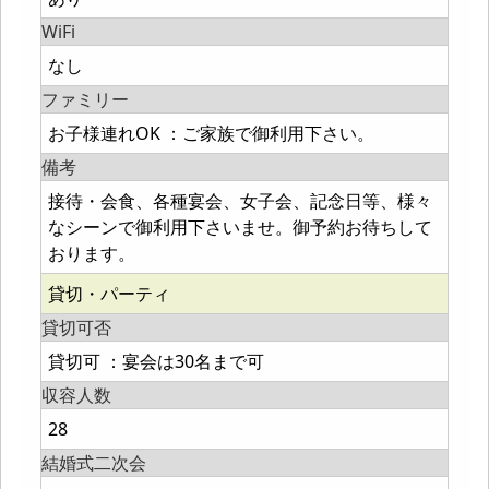
WiFi
なし
ファミリー
お子様連れOK ：ご家族で御利用下さい。
備考
接待・会食、各種宴会、女子会、記念日等、様々
なシーンで御利用下さいませ。御予約お待ちして
おります。
貸切・パーティ
貸切可否
貸切可 ：宴会は30名まで可
収容人数
28
結婚式二次会