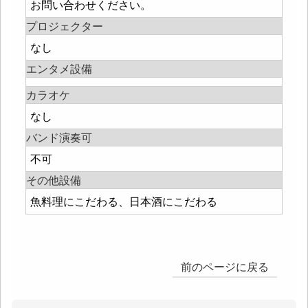
お問い合わせください。
プロジェクター
なし
エンタメ設備
カラオケ
なし
バンド演奏可
不可
その他設備
魚料理にこだわる、日本酒にこだわる
前のページに戻る