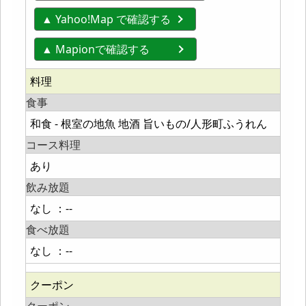
▲ Yahoo!Map で確認する
▲ Mapionで確認する
料理
食事
和食 - 根室の地魚 地酒 旨いもの/人形町ふうれん
コース料理
あり
飲み放題
なし ：--
食べ放題
なし ：--
クーポン