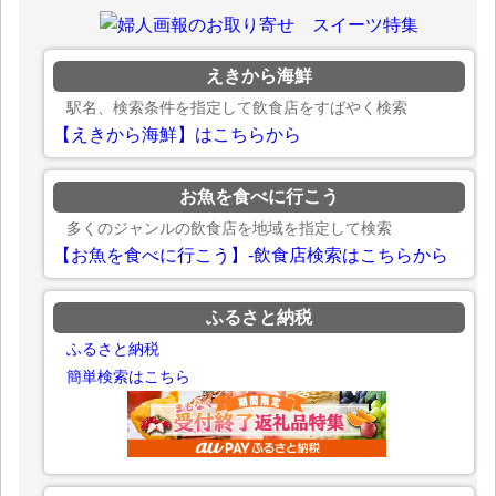
えきから海鮮
駅名、検索条件を指定して飲食店をすばやく検索
【えきから海鮮】はこちらから
お魚を食べに行こう
多くのジャンルの飲食店を地域を指定して検索
【お魚を食べに行こう】-飲食店検索はこちらから
ふるさと納税
ふるさと納税
簡単検索はこちら