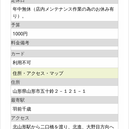
定休日
年中無休（店内メンテナンス作業の為のお休み有
り）。
予算
1000円
料金備考
カード
利用不可
住所・アクセス・マップ
住所
山形県山形市五十鈴２－１２１－１
最寄駅
羽前千歳
アクセス
北山形駅から二口橋を渡り、北進、大野目方向へ