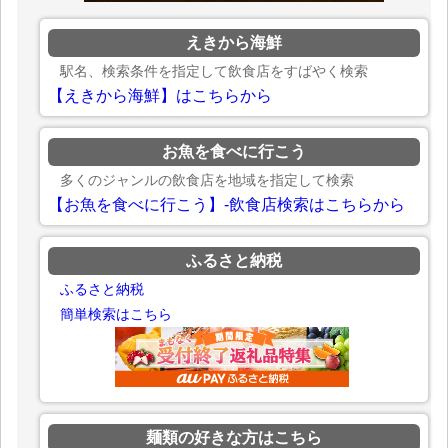
えきから海鮮
駅名、検索条件を指定して飲食店をすばやく検索
【えきから海鮮】はこちらから
お魚を食べに行こう
多くのジャンルの飲食店を地域を指定して検索
【お魚を食べに行こう】-飲食店検索はこちらから
ふるさと納税
ふるさと納税
簡単検索はこちら
麺類の好きな方はこちら