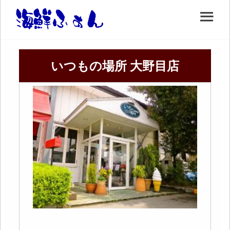
いつもの場所 大野目店