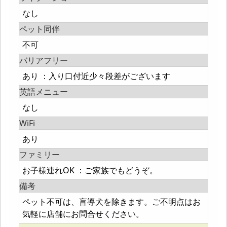
なし
ペット同伴
不可
バリアフリー
あり ：入り口付近少々段差がございます
英語メニュー
なし
WiFi
あり
ファミリー
お子様連れOK ：ご家族でもどうぞ。
備考
ペット不可は、盲導犬を除きます。ご不明点はお
気軽に店舗にお問合せください。