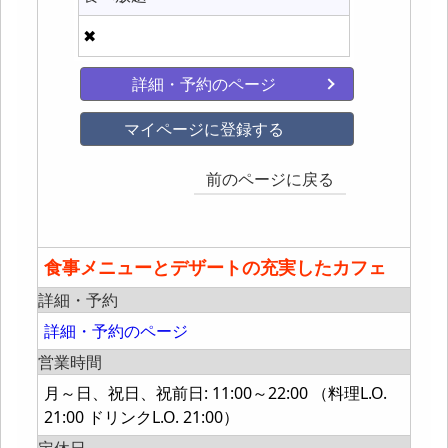
✖
詳細・予約のページ
マイページに登録する
前のページに戻る
食事メニューとデザートの充実したカフェ
詳細・予約
詳細・予約のページ
営業時間
月～日、祝日、祝前日: 11:00～22:00 （料理L.O.
21:00 ドリンクL.O. 21:00）