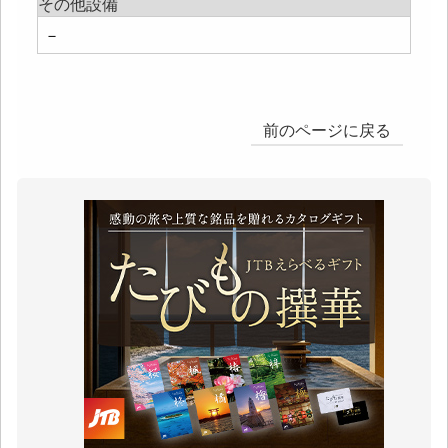
その他設備
－
前のページに戻る