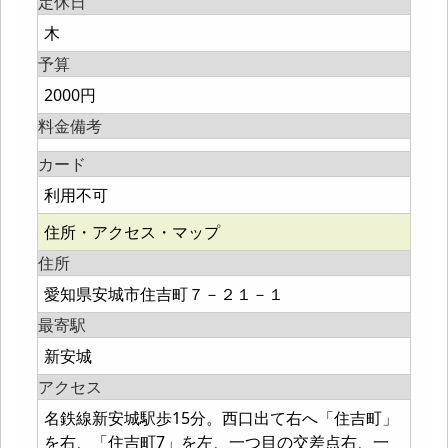
定休日
木
予算
2000円
料金備考
カード
利用不可
住所・アクセス・マップ
住所
愛知県安城市住吉町７－２１－１
最寄駅
新安城
アクセス
名鉄線新安城駅歩15分。西口出て右へ「住吉町」
を右、「住吉町7」を左、一つ目の交差点右、一