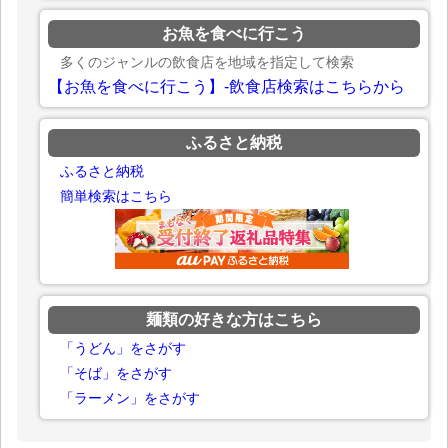
お魚を食べに行こう
多くのジャンルの飲食店を地域を指定して検索
【お魚を食べに行こう】-飲食店検索はこちらから
ふるさと納税
ふるさと納税
簡単検索はこちら
麺類の好きな方はこちら
「うどん」をさがす
「そば」をさがす
「ラーメン」をさがす