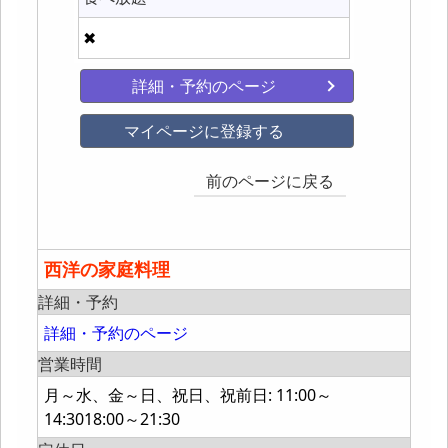
✖
詳細・予約のページ
マイページに登録する
前のページに戻る
西洋の家庭料理
詳細・予約
詳細・予約のページ
営業時間
月～水、金～日、祝日、祝前日: 11:00～
14:3018:00～21:30