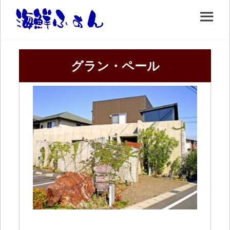
グラン・ペール