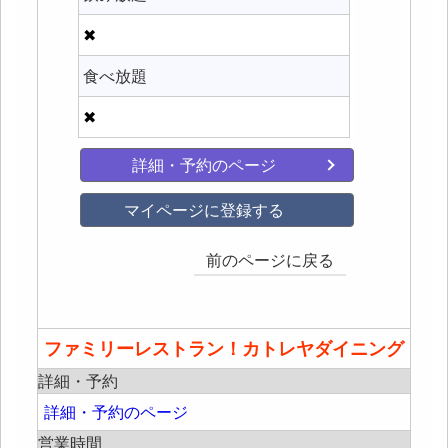
✖
食べ放題
✖
詳細・予約のページ
マイページに登録する
前のページに戻る
ファミリーレストラン！カトレヤダイニング
詳細・予約
詳細・予約のページ
営業時間