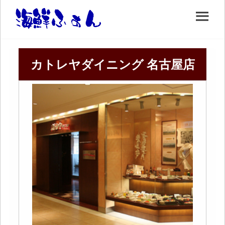
カトレヤダイニング 名古屋店