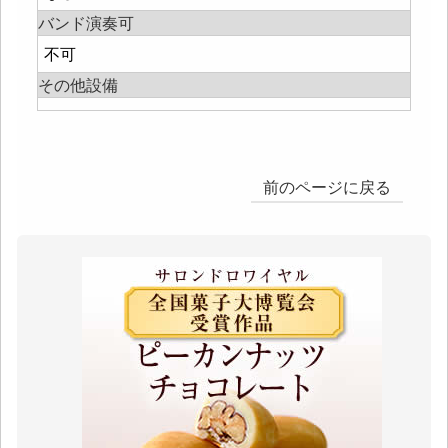
バンド演奏可
不可
その他設備
前のページに戻る