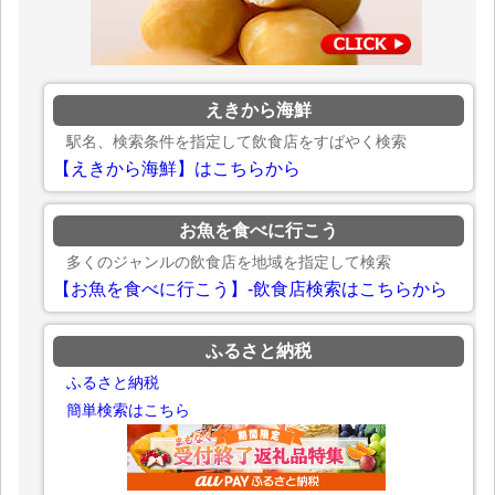
えきから海鮮
駅名、検索条件を指定して飲食店をすばやく検索
【えきから海鮮】はこちらから
お魚を食べに行こう
多くのジャンルの飲食店を地域を指定して検索
【お魚を食べに行こう】-飲食店検索はこちらから
ふるさと納税
ふるさと納税
簡単検索はこちら