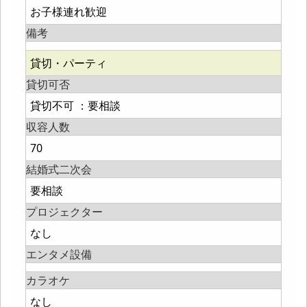
お子様連れ歓迎
備考
貸切・パーティ
貸切可否
貸切不可 ：要相談
収容人数
70
結婚式二次会
要相談
プロジェクター
なし
エンタメ設備
カラオケ
なし