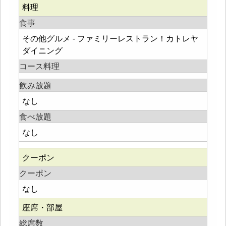
料理
食事
その他グルメ - ファミリーレストラン！カトレヤ
ダイニング
コース料理
飲み放題
なし
食べ放題
なし
クーポン
クーポン
なし
座席・部屋
総席数