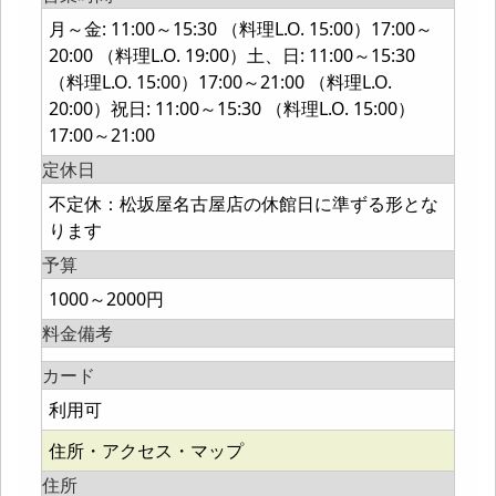
月～金: 11:00～15:30 （料理L.O. 15:00）17:00～
20:00 （料理L.O. 19:00）土、日: 11:00～15:30
（料理L.O. 15:00）17:00～21:00 （料理L.O.
20:00）祝日: 11:00～15:30 （料理L.O. 15:00）
17:00～21:00
定休日
不定休：松坂屋名古屋店の休館日に準ずる形とな
ります
予算
1000～2000円
料金備考
カード
利用可
住所・アクセス・マップ
住所