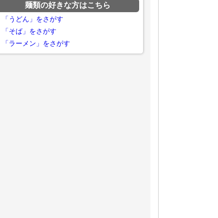
麺類の好きな方はこちら
「うどん」をさがす
「そば」をさがす
「ラーメン」をさがす