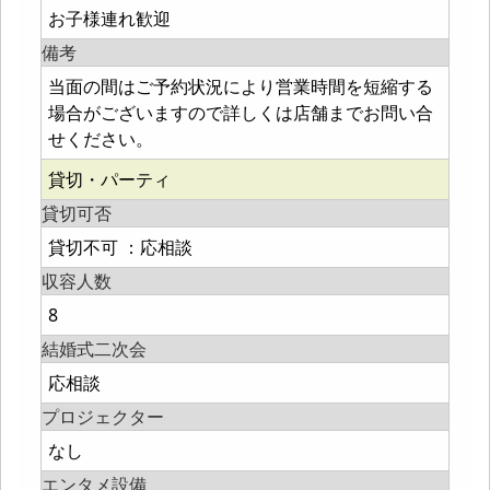
お子様連れ歓迎
備考
当面の間はご予約状況により営業時間を短縮する
場合がございますので詳しくは店舗までお問い合
せください。
貸切・パーティ
貸切可否
貸切不可 ：応相談
収容人数
8
結婚式二次会
応相談
プロジェクター
なし
エンタメ設備