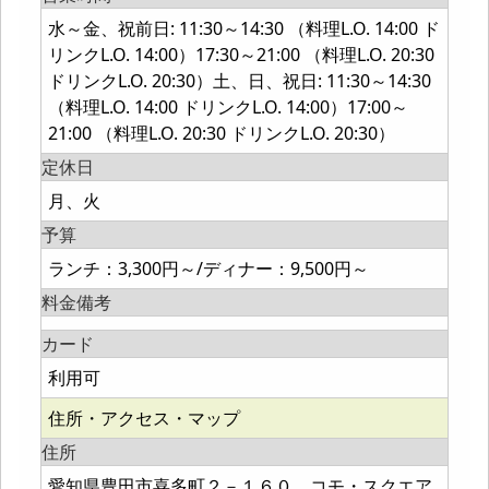
水～金、祝前日: 11:30～14:30 （料理L.O. 14:00 ド
リンクL.O. 14:00）17:30～21:00 （料理L.O. 20:30
ドリンクL.O. 20:30）土、日、祝日: 11:30～14:30
（料理L.O. 14:00 ドリンクL.O. 14:00）17:00～
21:00 （料理L.O. 20:30 ドリンクL.O. 20:30）
定休日
月、火
予算
ランチ：3,300円～/ディナー：9,500円～
料金備考
カード
利用可
住所・アクセス・マップ
住所
愛知県豊田市喜多町２－１６０ コモ・スクエア