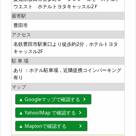
ウエスト ホテルトヨタキャッスル2Ｆ
最寄駅
豊田市
アクセス
名鉄豊田市駅東口より徒歩約2分，ホテルトヨタ
キャッスル2F
駐 車 場
あり ：ホテル駐車場，近隣提携コインパーキング
有り
マップ
▲ Googleマップで確認する
▲ Yahoo!Map で確認する
▲ Mapionで確認する