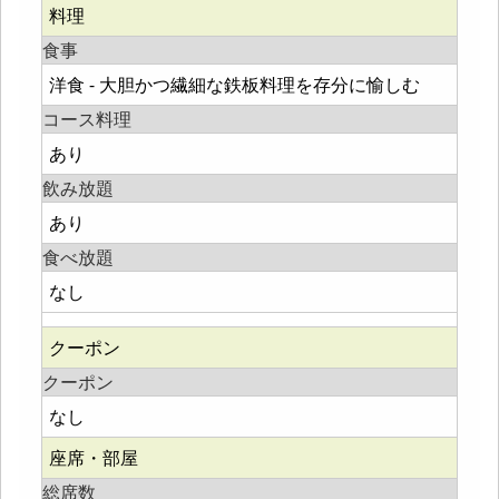
料理
食事
洋食 - 大胆かつ繊細な鉄板料理を存分に愉しむ
コース料理
あり
飲み放題
あり
食べ放題
なし
クーポン
クーポン
なし
座席・部屋
総席数