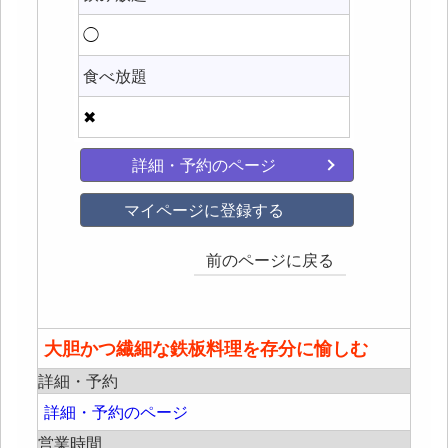
◯
食べ放題
✖
詳細・予約のページ
マイページに登録する
前のページに戻る
大胆かつ繊細な鉄板料理を存分に愉しむ
詳細・予約
詳細・予約のページ
営業時間