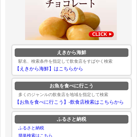
えきから海鮮
駅名、検索条件を指定して飲食店をすばやく検索
【えきから海鮮】はこちらから
お魚を食べに行こう
多くのジャンルの飲食店を地域を指定して検索
【お魚を食べに行こう】-飲食店検索はこちらから
ふるさと納税
ふるさと納税
簡単検索はこちら