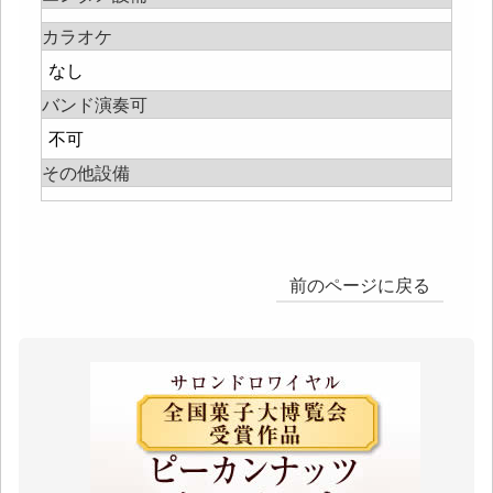
カラオケ
なし
バンド演奏可
不可
その他設備
前のページに戻る