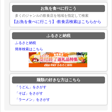
お魚を食べに行こう
多くのジャンルの飲食店を地域を指定して検索
【お魚を食べに行こう】-飲食店検索はこちらから
ふるさと納税
ふるさと納税
簡単検索はこちら
麺類の好きな方はこちら
「うどん」をさがす
「そば」をさがす
「ラーメン」をさがす