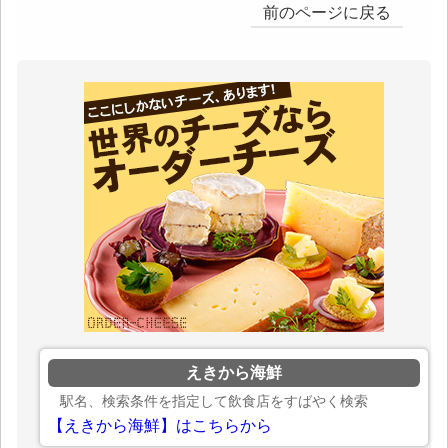
前のページに戻る
えきから海鮮
駅名、検索条件を指定して飲食店をすばやく検索
【えきから海鮮】はこちらから