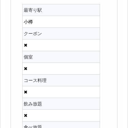
最寄り駅
小樽
クーポン
✖
個室
✖
コース料理
✖
飲み放題
✖
食べ放題