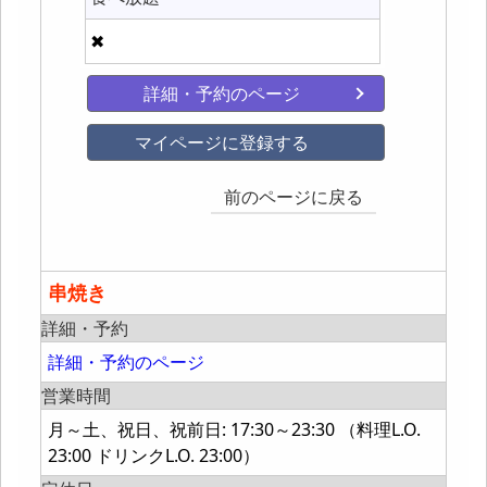
✖
詳細・予約のページ
マイページに登録する
前のページに戻る
串焼き
詳細・予約
詳細・予約のページ
営業時間
月～土、祝日、祝前日: 17:30～23:30 （料理L.O.
23:00 ドリンクL.O. 23:00）