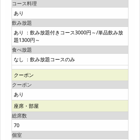
コース料理
あり
飲み放題
あり ：飲み放題付きコース3000円～/単品飲み放
題1300円～
食べ放題
なし ：飲み放題コースのみ
クーポン
クーポン
あり
座席・部屋
総席数
70
個室