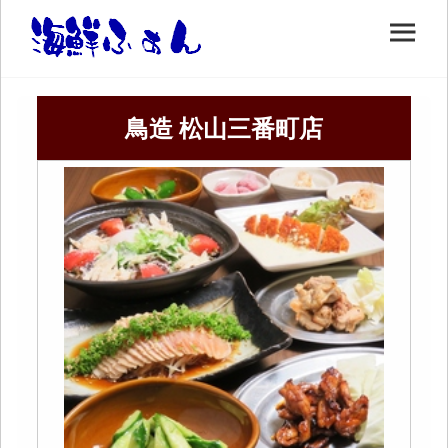
鳥造 松山三番町店