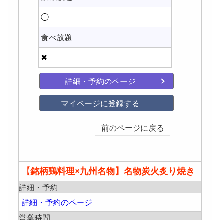
◯
食べ放題
✖
詳細・予約のページ
マイページに登録する
前のページに戻る
【銘柄鶏料理×九州名物】名物炭火炙り焼き
詳細・予約
詳細・予約のページ
営業時間