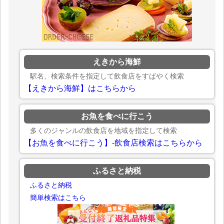
えきから海鮮
駅名、検索条件を指定して飲食店をすばやく検索
【えきから海鮮】はこちらから
お魚を食べに行こう
多くのジャンルの飲食店を地域を指定して検索
【お魚を食べに行こう】-飲食店検索はこちらから
ふるさと納税
ふるさと納税
簡単検索はこちら