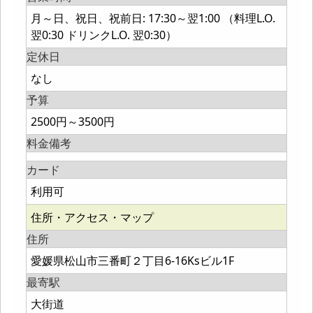
月～日、祝日、祝前日: 17:30～翌1:00 （料理L.O.
翌0:30 ドリンクL.O. 翌0:30）
定休日
なし
予算
2500円～3500円
料金備考
カード
利用可
住所・アクセス・マップ
住所
愛媛県松山市三番町２丁目6-16Ksビル1F
最寄駅
大街道