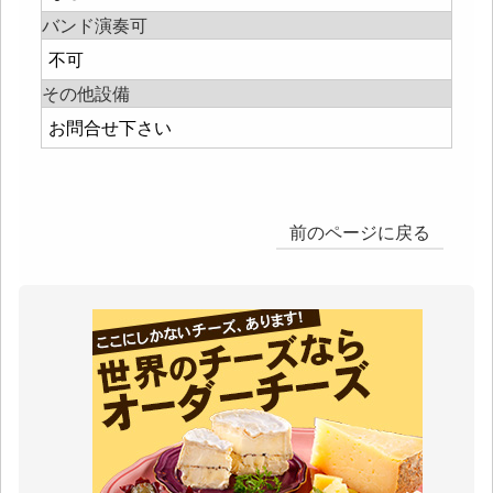
バンド演奏可
不可
その他設備
お問合せ下さい
前のページに戻る