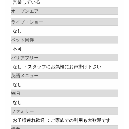
営業している
オープンエア
ライブ・ショー
なし
ペット同伴
不可
バリアフリー
なし ：スタッフにお気軽にお声掛け下さい
英語メニュー
なし
WiFi
なし
ファミリー
お子様連れ歓迎 ：ご家族での利用も大歓迎です