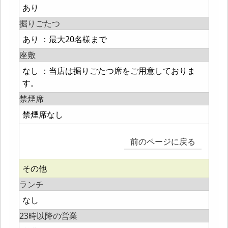
あり
掘りごたつ
あり ：最大20名様まで
座敷
なし ：当店は掘りごたつ席をご用意しておりま
す。
禁煙席
禁煙席なし
前のページに戻る
その他
ランチ
なし
23時以降の営業