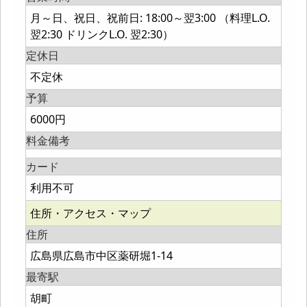
月～日、祝日、祝前日: 18:00～翌3:00 （料理L.O.
翌2:30 ドリンクL.O. 翌2:30）
定休日
不定休
予算
6000円
料金備考
カード
利用不可
住所・アクセス・マップ
住所
広島県広島市中区薬研堀1-14
最寄駅
胡町