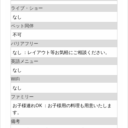
ライブ・ショー
なし
ペット同伴
不可
バリアフリー
なし ：レイアウト等お気軽にご相談ください。
英語メニュー
なし
WiFi
なし
ファミリー
お子様連れOK ：お子様用の料理も用意いたしま
す。
備考