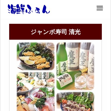
ジャンボ寿司 清光