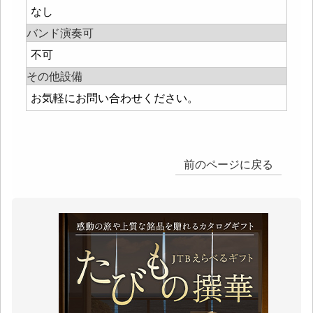
なし
バンド演奏可
不可
その他設備
お気軽にお問い合わせください。
前のページに戻る