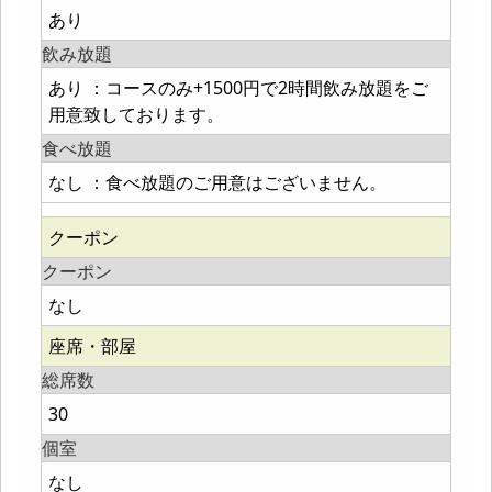
あり
飲み放題
あり ：コースのみ+1500円で2時間飲み放題をご
用意致しております。
食べ放題
なし ：食べ放題のご用意はございません。
クーポン
クーポン
なし
座席・部屋
総席数
30
個室
なし