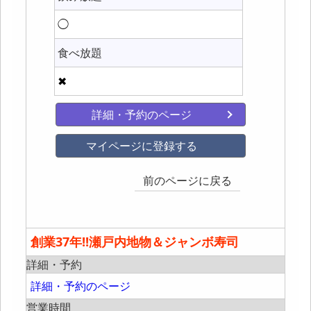
◯
食べ放題
✖
詳細・予約のページ
マイページに登録する
前のページに戻る
創業37年!!瀬戸内地物＆ジャンボ寿司
詳細・予約
詳細・予約のページ
営業時間