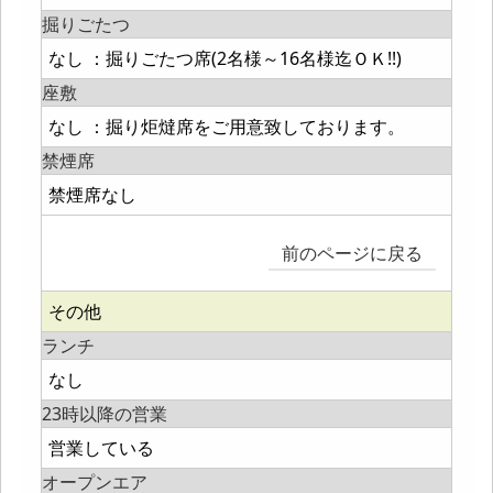
掘りごたつ
なし ：掘りごたつ席(2名様～16名様迄ＯＫ!!)
座敷
なし ：掘り炬燵席をご用意致しております。
禁煙席
禁煙席なし
前のページに戻る
その他
ランチ
なし
23時以降の営業
営業している
オープンエア