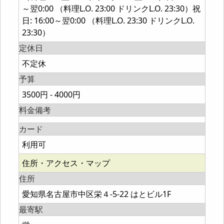
～翌0:00 （料理L.O. 23:00 ドリンクL.O. 23:30）祝
日: 16:00～翌0:00 （料理L.O. 23:30 ドリンクL.O.
23:30）
定休日
不定休
予算
3500円 - 4000円
料金備考
カード
利用可
住所・アクセス・マップ
住所
愛知県名古屋市中区栄４-5-22 はとビル1F
最寄駅