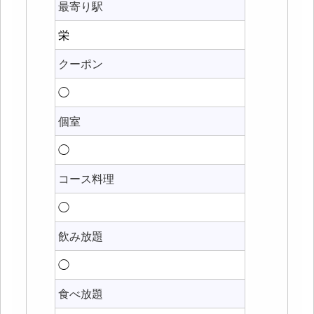
最寄り駅
栄
クーポン
◯
個室
◯
コース料理
◯
飲み放題
◯
食べ放題