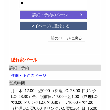
✖
詳細・予約のページ
マイページに登録する
前のページに戻る
隠れ家バール
詳細・予約
詳細・予約のページ
営業時間
月～木: 17:00～翌0:00 （料理L.O. 23:00 ドリンク
L.O. 23:30）金、祝前日: 17:00～翌1:00 （料理L.O.
翌0:00 ドリンクL.O. 翌0:30）土: 16:00～翌1:00
（料理L.O. 翌0:00 ドリンクL.O. 翌0:30）日: 16:00