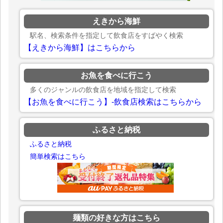
えきから海鮮
駅名、検索条件を指定して飲食店をすばやく検索
【えきから海鮮】はこちらから
お魚を食べに行こう
多くのジャンルの飲食店を地域を指定して検索
【お魚を食べに行こう】-飲食店検索はこちらから
ふるさと納税
ふるさと納税
簡単検索はこちら
麺類の好きな方はこちら