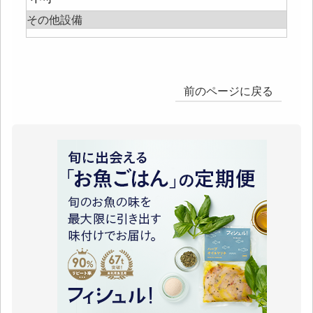
その他設備
前のページに戻る