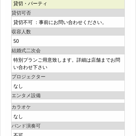
貸切・パーティ
貸切可否
貸切不可 ：事前にお問い合わせください。
収容人数
50
結婚式二次会
特別プランご用意致します。詳細は店舗までお問
い合わせ下さい
プロジェクター
なし
エンタメ設備
カラオケ
なし
バンド演奏可
不可