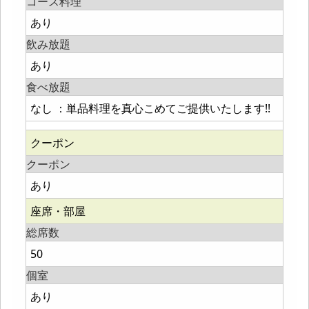
コース料理
あり
飲み放題
あり
食べ放題
なし ：単品料理を真心こめてご提供いたします!!
クーポン
クーポン
あり
座席・部屋
総席数
50
個室
あり