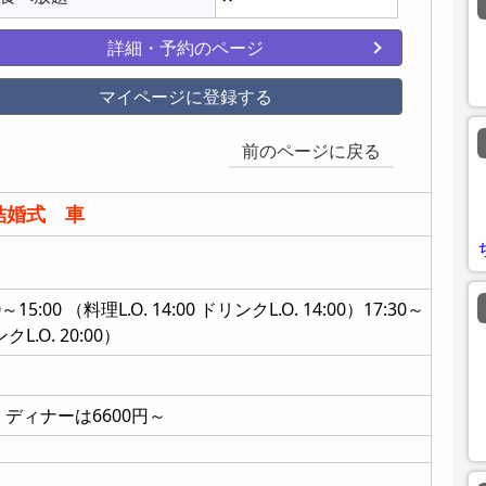
詳細・予約のページ
マイページに登録する
前のページに戻る
結婚式 車
:00 （料理L.O. 14:00 ドリンクL.O. 14:00）17:30～
ンクL.O. 20:00）
、ディナーは6600円～