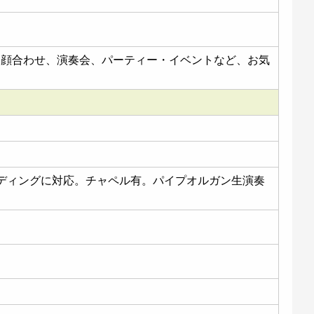
お顔合わせ、演奏会、パーティー・イベントなど、お気
。
ディングに対応。チャペル有。パイプオルガン生演奏