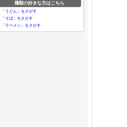
麺類の好きな方はこちら
「うどん」をさがす
「そば」をさがす
「ラーメン」をさがす