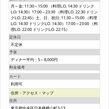
月～金: 11:30～15:00 （料理L.O. 14:30 ドリンク
L.O. 14:30）17:00～23:30 （料理L.O. 22:30 ドリン
クL.O. 22:45）土、日、祝日: 11:30～15:00 （料理
L.O. 14:30 ドリンクL.O. 14:30）17:00～23:00 （料
理L.O. 22:00 ドリンクL.O. 22:15）
定休日
不定休
予算
ディナー平均：5～8,000円
料金備考
カード
利用可
住所・アクセス・マップ
住所
東京都中央区日本橋横山町3-13