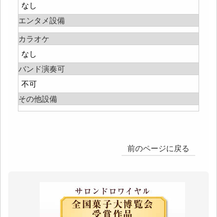
なし
エンタメ設備
カラオケ
なし
バンド演奏可
不可
その他設備
前のページに戻る