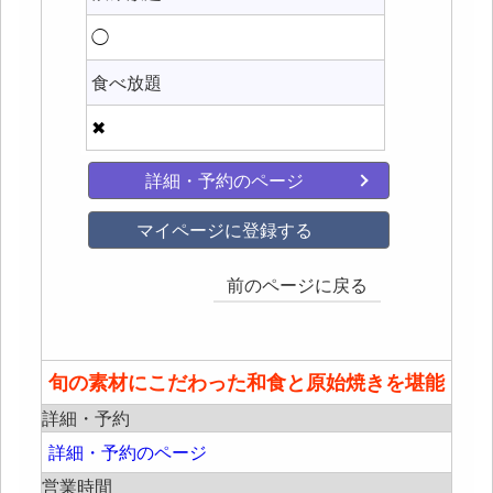
◯
食べ放題
✖
詳細・予約のページ
マイページに登録する
前のページに戻る
旬の素材にこだわった和食と原始焼きを堪能
詳細・予約
詳細・予約のページ
営業時間