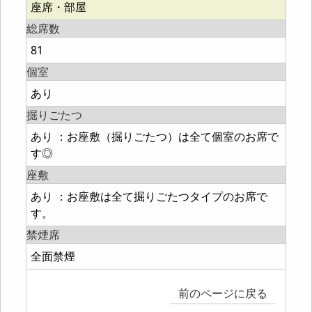
座席・部屋
総席数
81
個室
あり
掘りごたつ
あり ：お座敷（掘りごたつ）は全て個室のお席で
す◎
座敷
あり ：お座敷は全て掘りごたつタイプのお席で
す。
禁煙席
全面禁煙
前のページに戻る