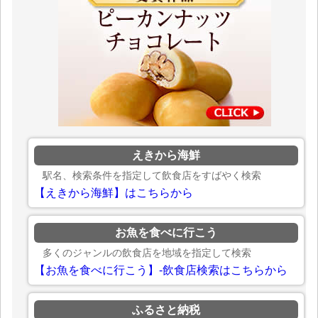
えきから海鮮
駅名、検索条件を指定して飲食店をすばやく検索
【えきから海鮮】はこちらから
お魚を食べに行こう
多くのジャンルの飲食店を地域を指定して検索
【お魚を食べに行こう】-飲食店検索はこちらから
ふるさと納税