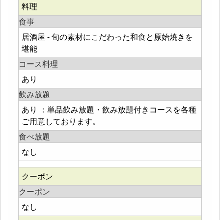
料理
食事
居酒屋 - 旬の素材にこだわった和食と原始焼きを
堪能
コース料理
あり
飲み放題
あり ：単品飲み放題・飲み放題付きコースを各種
ご用意しております。
食べ放題
なし
クーポン
クーポン
なし