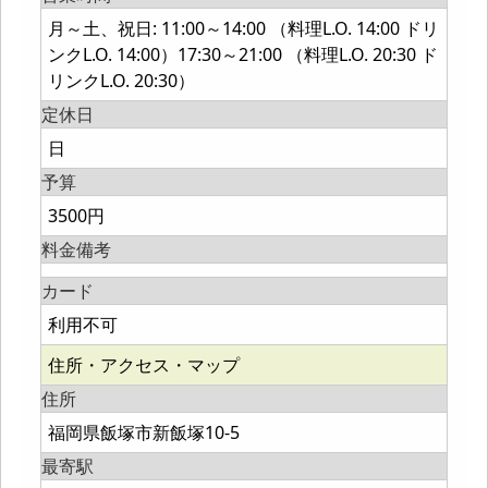
月～土、祝日: 11:00～14:00 （料理L.O. 14:00 ドリ
ンクL.O. 14:00）17:30～21:00 （料理L.O. 20:30 ド
リンクL.O. 20:30）
定休日
日
予算
3500円
料金備考
カード
利用不可
住所・アクセス・マップ
住所
福岡県飯塚市新飯塚10-5
最寄駅