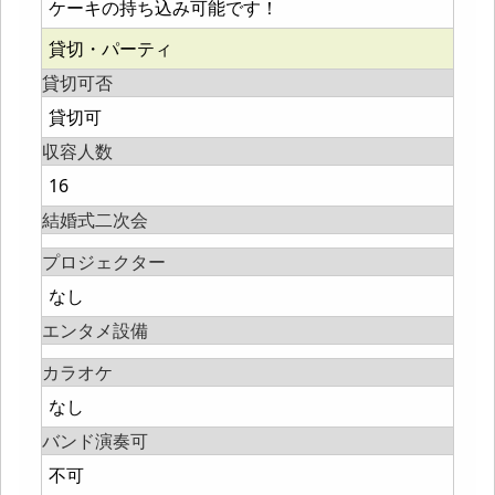
ケーキの持ち込み可能です！
貸切・パーティ
貸切可否
貸切可
収容人数
16
結婚式二次会
プロジェクター
なし
エンタメ設備
カラオケ
なし
バンド演奏可
不可