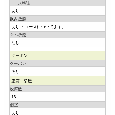
コース料理
あり
飲み放題
あり ：コースについてます。
食べ放題
なし
クーポン
クーポン
あり
座席・部屋
総席数
16
個室
あり