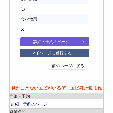
◯
食べ放題
✖
詳細・予約のページ
マイページに登録する
前のページに戻る
見たことないエビがいるぞ！エビ好き集まれ
詳細・予約
詳細・予約のページ
営業時間