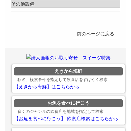
その他設備
前のページに戻る
えきから海鮮
駅名、検索条件を指定して飲食店をすばやく検索
【えきから海鮮】はこちらから
お魚を食べに行こう
多くのジャンルの飲食店を地域を指定して検索
【お魚を食べに行こう】-飲食店検索はこちらから