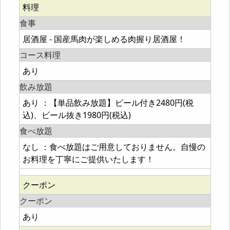
料理
食事
居酒屋 - 国産馬肉が楽しめる肉握り居酒屋！
コース料理
あり
飲み放題
あり ：【単品飲み放題】ビール付き2480円(税
込)、ビール抜き1980円(税込)
食べ放題
なし ：食べ放題はご用意しておりません。自慢の
お料理を丁寧にご提供いたします！
クーポン
クーポン
あり