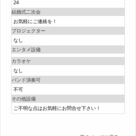
24
結婚式二次会
お気軽にご連絡を！
プロジェクター
なし
エンタメ設備
カラオケ
なし
バンド演奏可
不可
その他設備
ご不明な点はお気軽にお問合せ下さい！