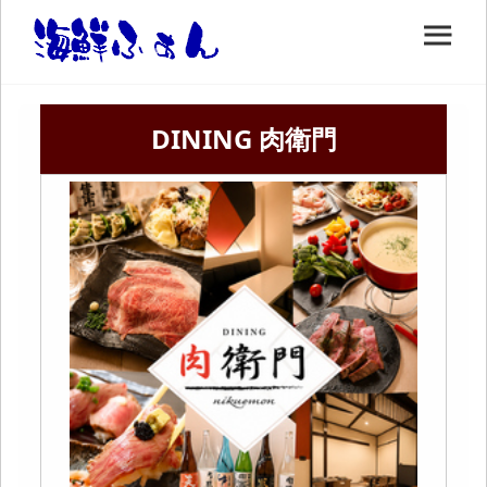
DINING 肉衛門