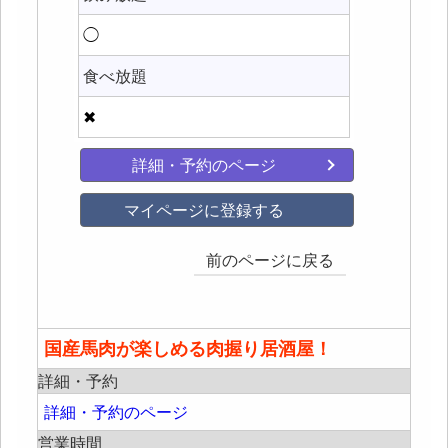
◯
食べ放題
✖
詳細・予約のページ
マイページに登録する
前のページに戻る
国産馬肉が楽しめる肉握り居酒屋！
詳細・予約
詳細・予約のページ
営業時間