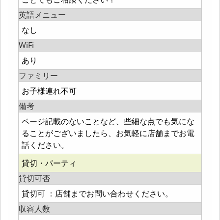
英語メニュー
なし
WiFi
あり
ファミリー
お子様連れ不可
備考
ページ記載のないことなど、些細な点でも気にな
ることがございましたら、お気軽に店舗までお電
話ください。
貸切・パーティ
貸切可否
貸切可 ：店舗までお問い合わせください。
収容人数