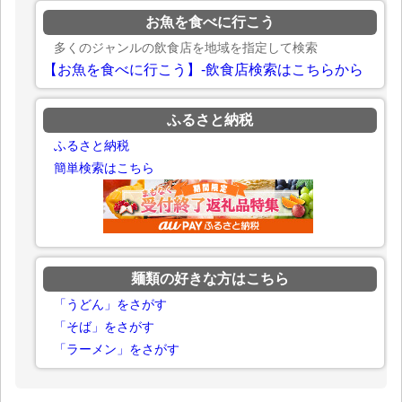
お魚を食べに行こう
多くのジャンルの飲食店を地域を指定して検索
【お魚を食べに行こう】-飲食店検索はこちらから
ふるさと納税
ふるさと納税
簡単検索はこちら
麺類の好きな方はこちら
「うどん」をさがす
「そば」をさがす
「ラーメン」をさがす