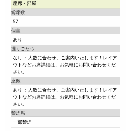
座席・部屋
総席数
57
個室
あり
掘りごたつ
なし ：人数に合わせ、ご案内いたします！レイア
ウトなどお席詳細は、お気軽にお問い合わせくだ
さい。
座敷
あり ：人数に合わせ、ご案内いたします！レイア
ウトなどお席詳細は、お気軽にお問い合わせくだ
さい。
禁煙席
一部禁煙