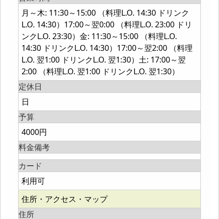
月～木: 11:30～15:00 （料理L.O. 14:30 ドリンク
L.O. 14:30）17:00～翌0:00 （料理L.O. 23:00 ドリ
ンクL.O. 23:30）金: 11:30～15:00 （料理L.O.
14:30 ドリンクL.O. 14:30）17:00～翌2:00 （料理
L.O. 翌1:00 ドリンクL.O. 翌1:30）土: 17:00～翌
2:00 （料理L.O. 翌1:00 ドリンクL.O. 翌1:30）
定休日
日
予算
4000円
料金備考
カード
利用可
住所・アクセス・マップ
住所