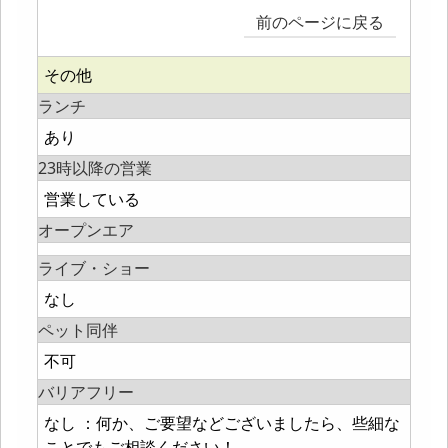
前のページに戻る
その他
ランチ
あり
23時以降の営業
営業している
オープンエア
ライブ・ショー
なし
ペット同伴
不可
バリアフリー
なし ：何か、ご要望などございましたら、些細な
ことでもご相談ください！