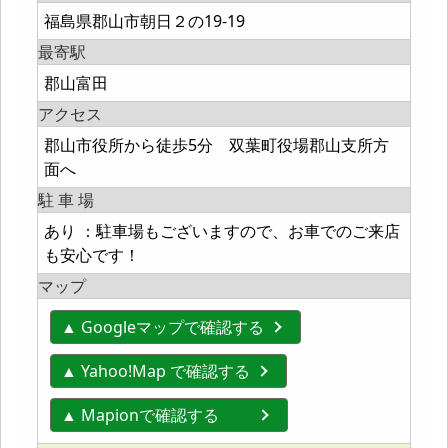
福島県郡山市朝日２の19-19
最寄駅
郡山富田
アクセス
郡山市役所から徒歩5分 双葉町役場郡山支所方
面へ
駐 車 場
あり ：駐車場もございますので、お車でのご来店
も安心です！
マップ
▲ Googleマップで確認する
▲ Yahoo!Map で確認する
▲ Mapionで確認する