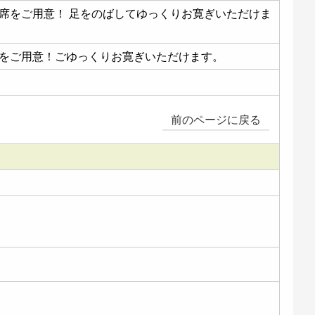
つ席をご用意！ 足をのばしてゆっくりお寛ぎいただけま
席をご用意！ごゆっくりお寛ぎいただけます。
前のページに戻る