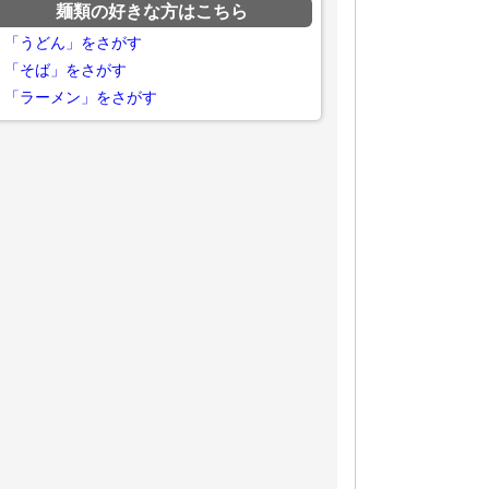
麺類の好きな方はこちら
「うどん」をさがす
「そば」をさがす
「ラーメン」をさがす