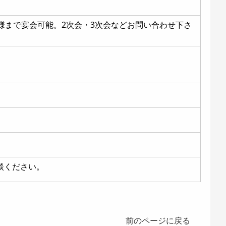
様まで宴会可能。2次会・3次会などお問い合わせ下さ
談ください。
前のページに戻る