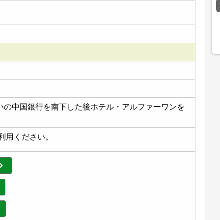
いの中国銀行を南下した後ホテル・アルファーワンを
利用ください。