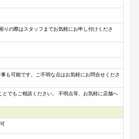
お困りの際はスタッフまでお気軽にお申し付けくださ
お食事も可能です。ご不明な点はお気軽にお問合せくださ
ことでもご相談ください。 不明点等、お気軽に店舗へ
切可