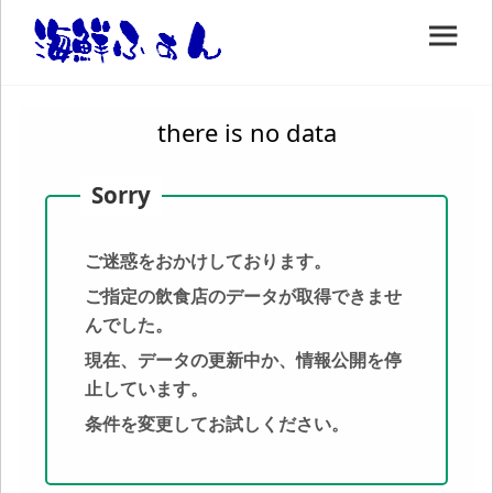
there is no data
ご迷惑をおかけしております。
ご指定の飲食店のデータが取得できませ
んでした。
現在、データの更新中か、情報公開を停
止しています。
条件を変更してお試しください。