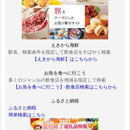
えきから海鮮
駅名、検索条件を指定して飲食店をすばやく検索
【えきから海鮮】はこちらから
お魚を食べに行こう
多くのジャンルの飲食店を地域を指定して検索
【お魚を食べに行こう】-飲食店検索はこちらから
ふるさと納税
ふるさと納税
簡単検索はこちら