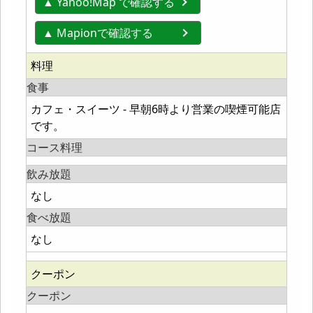
▲ Yahoo!Map で確認する
▲ Mapionで確認する
料理
食事
カフェ・スイーツ - 早朝6時より営業の喫煙可能店
です。
コース料理
飲み放題
なし
食べ放題
なし
クーポン
クーポン