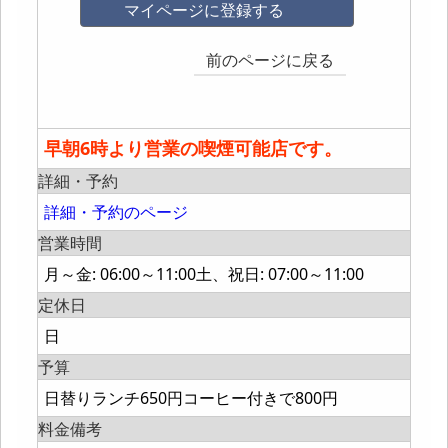
マイページに登録する
前のページに戻る
早朝6時より営業の喫煙可能店です。
詳細・予約
詳細・予約のページ
営業時間
月～金: 06:00～11:00土、祝日: 07:00～11:00
定休日
日
予算
日替りランチ650円コーヒー付きで800円
料金備考