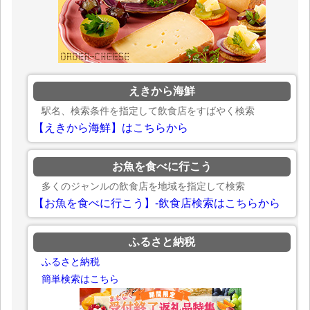
えきから海鮮
駅名、検索条件を指定して飲食店をすばやく検索
【えきから海鮮】はこちらから
お魚を食べに行こう
多くのジャンルの飲食店を地域を指定して検索
【お魚を食べに行こう】-飲食店検索はこちらから
ふるさと納税
ふるさと納税
簡単検索はこちら