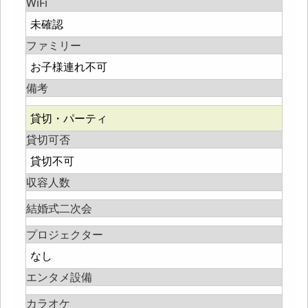
WiFi
未確認
ファミリー
お子様連れ不可
備考
貸切・パーティ
貸切可否
貸切不可
収容人数
結婚式二次会
プロジェクター
なし
エンタメ設備
カラオケ