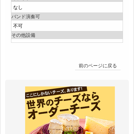
なし
バンド演奏可
不可
その他設備
前のページに戻る