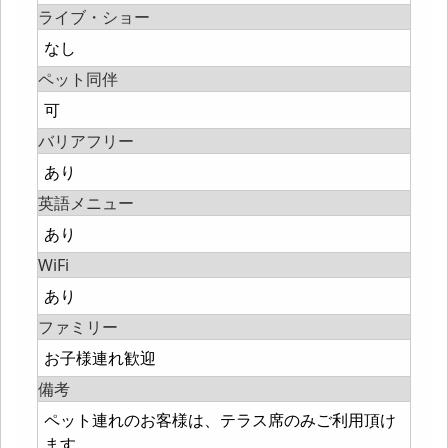
ライブ・ショー
なし
ペット同伴
可
バリアフリー
あり
英語メニュー
あり
WiFi
あり
ファミリー
お子様連れ歓迎
備考
ペット連れのお客様は、テラス席のみご利用頂け
ます。