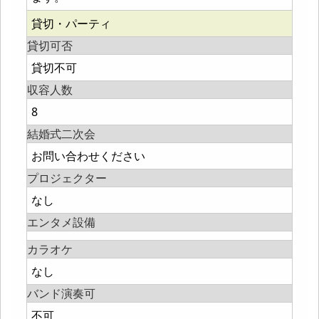
貸切・パーティ
貸切可否
貸切不可
収容人数
8
結婚式二次会
お問い合わせください
プロジェクター
なし
エンタメ設備
カラオケ
なし
バンド演奏可
不可