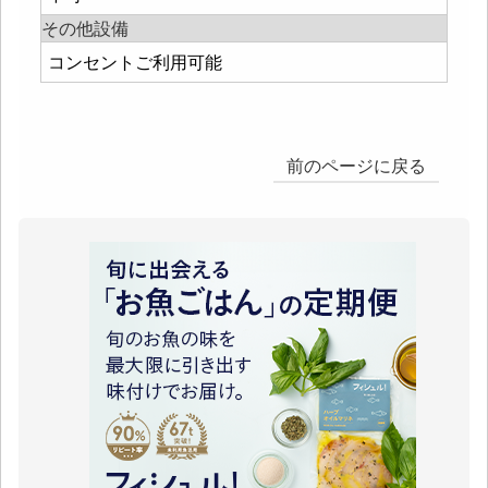
その他設備
コンセントご利用可能
前のページに戻る