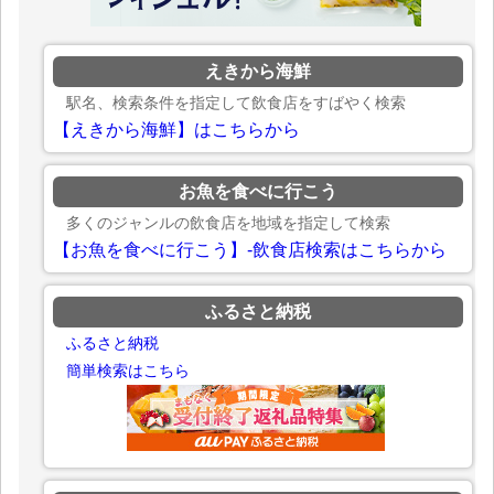
えきから海鮮
駅名、検索条件を指定して飲食店をすばやく検索
【えきから海鮮】はこちらから
お魚を食べに行こう
多くのジャンルの飲食店を地域を指定して検索
【お魚を食べに行こう】-飲食店検索はこちらから
ふるさと納税
ふるさと納税
簡単検索はこちら