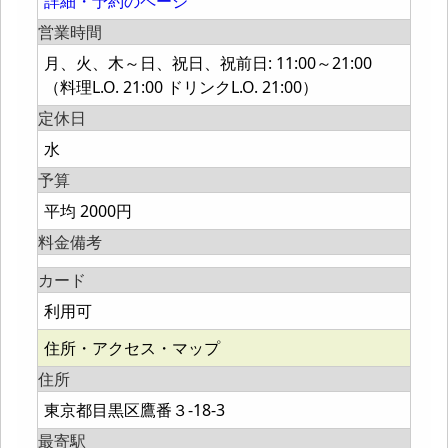
詳細・予約のページ
営業時間
月、火、木～日、祝日、祝前日: 11:00～21:00
（料理L.O. 21:00 ドリンクL.O. 21:00）
定休日
水
予算
平均 2000円
料金備考
カード
利用可
住所・アクセス・マップ
住所
東京都目黒区鷹番３-18-3
最寄駅