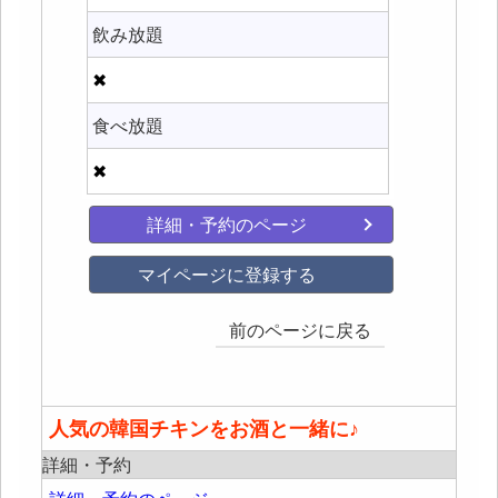
飲み放題
✖
食べ放題
✖
詳細・予約のページ
マイページに登録する
前のページに戻る
人気の韓国チキンをお酒と一緒に♪
詳細・予約