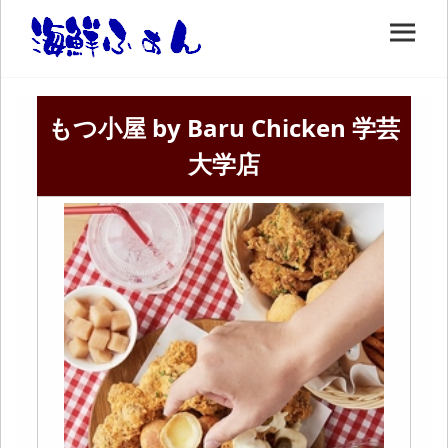
もつ小屋 by Baru Chicken 学芸
大学店