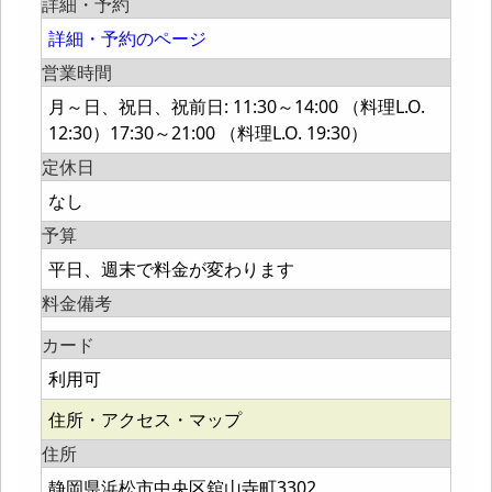
詳細・予約
詳細・予約のページ
営業時間
月～日、祝日、祝前日: 11:30～14:00 （料理L.O.
12:30）17:30～21:00 （料理L.O. 19:30）
定休日
なし
予算
平日、週末で料金が変わります
料金備考
カード
利用可
住所・アクセス・マップ
住所
静岡県浜松市中央区舘山寺町3302