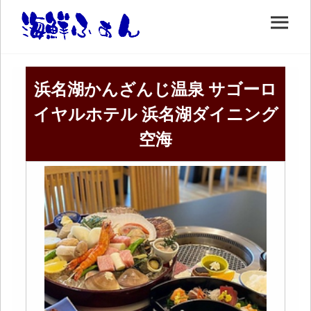
浜名湖かんざんじ温泉 サゴーロ
イヤルホテル 浜名湖ダイニング
空海