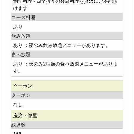
創作料理 - 四季折々の会席料理を贅沢にご堪能頂
けます
コース料理
あり
飲み放題
あり ：夜のみ飲み放題メニューがあります。
食べ放題
あり ：夜のみ2種類の食べ放題メニューがありま
す。
クーポン
クーポン
なし
座席・部屋
総席数