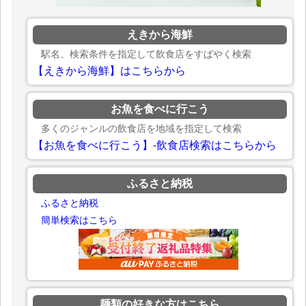
えきから海鮮
駅名、検索条件を指定して飲食店をすばやく検索
【えきから海鮮】はこちらから
お魚を食べに行こう
多くのジャンルの飲食店を地域を指定して検索
【お魚を食べに行こう】-飲食店検索はこちらから
ふるさと納税
ふるさと納税
簡単検索はこちら
麺類の好きな方はこちら