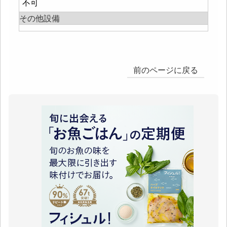
不可
その他設備
前のページに戻る