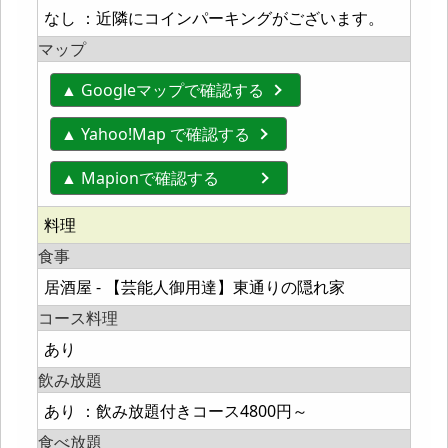
なし ：近隣にコインパーキングがございます。
マップ
▲ Googleマップで確認する
▲ Yahoo!Map で確認する
▲ Mapionで確認する
料理
食事
居酒屋 - 【芸能人御用達】東通りの隠れ家
コース料理
あり
飲み放題
あり ：飲み放題付きコース4800円～
食べ放題