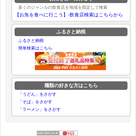
多くのジャンルの飲食店を地域を指定して検索
【お魚を食べに行こう】-飲食店検索はこちらから
ふるさと納税
ふるさと納税
簡単検索はこちら
麺類の好きな方はこちら
「うどん」をさがす
「そば」をさがす
「ラーメン」をさがす