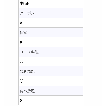
中崎町
クーポン
✖
個室
✖
コース料理
◯
飲み放題
◯
食べ放題
✖