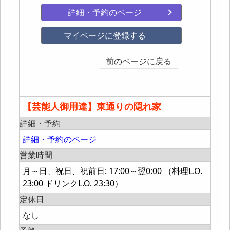
詳細・予約のページ
マイページに登録する
前のページに戻る
【芸能人御用達】東通りの隠れ家
詳細・予約
詳細・予約のページ
営業時間
月～日、祝日、祝前日: 17:00～翌0:00 （料理L.O.
23:00 ドリンクL.O. 23:30）
定休日
なし