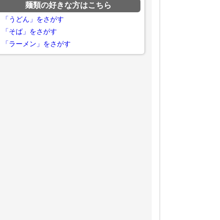
麺類の好きな方はこちら
「うどん」をさがす
「そば」をさがす
「ラーメン」をさがす