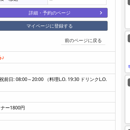
詳細・予約のページ
マイページに登録する
前のページに戻る
♪
08:00～20:00 （料理L.O. 19:30 ドリンクL.O.
ナー1800円