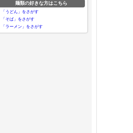
麺類の好きな方はこちら
「うどん」をさがす
「そば」をさがす
「ラーメン」をさがす