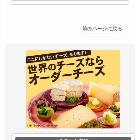
前のページに戻る