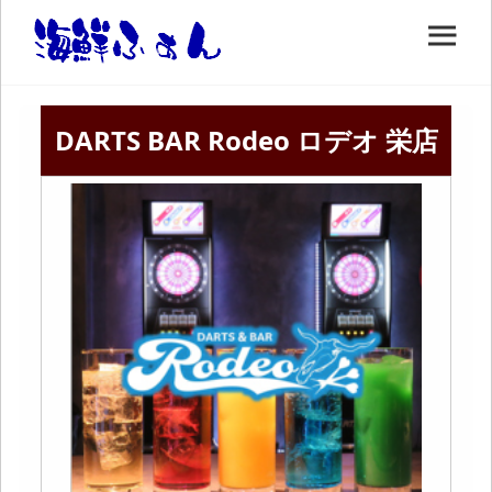
DARTS BAR Rodeo ロデオ 栄店