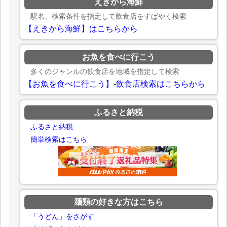
えきから海鮮
駅名、検索条件を指定して飲食店をすばやく検索
【えきから海鮮】はこちらから
お魚を食べに行こう
多くのジャンルの飲食店を地域を指定して検索
【お魚を食べに行こう】-飲食店検索はこちらから
ふるさと納税
ふるさと納税
簡単検索はこちら
麺類の好きな方はこちら
「うどん」をさがす