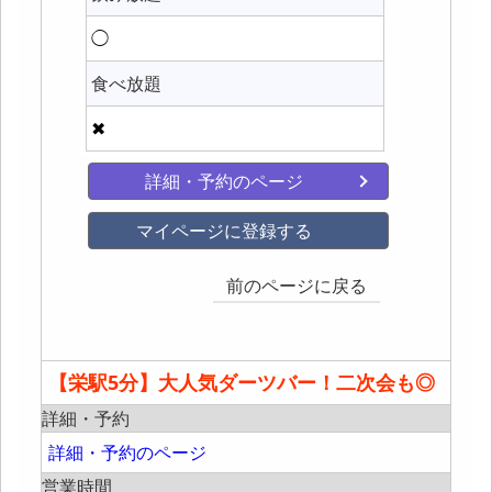
◯
食べ放題
✖
詳細・予約のページ
マイページに登録する
前のページに戻る
【栄駅5分】大人気ダーツバー！二次会も◎
詳細・予約
詳細・予約のページ
営業時間