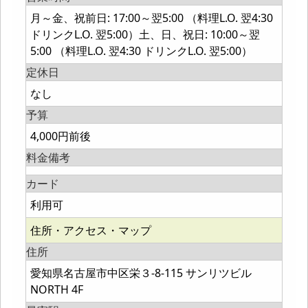
月～金、祝前日: 17:00～翌5:00 （料理L.O. 翌4:30
ドリンクL.O. 翌5:00）土、日、祝日: 10:00～翌
5:00 （料理L.O. 翌4:30 ドリンクL.O. 翌5:00）
定休日
なし
予算
4,000円前後
料金備考
カード
利用可
住所・アクセス・マップ
住所
愛知県名古屋市中区栄３-8-115 サンリツビル
NORTH 4F