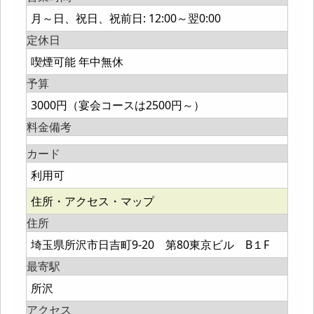
月～日、祝日、祝前日: 12:00～翌0:00
定休日
喫煙可能 年中無休
予算
3000円（宴会コースは2500円～）
料金備考
カード
利用可
住所・アクセス・マップ
住所
埼玉県所沢市日吉町9-20 第80東京ビル B１F
最寄駅
所沢
アクセス