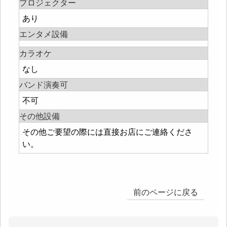
プロジェクター
あり
エンタメ設備
カラオケ
なし
バンド演奏可
不可
その他設備
その他ご要望の際には直接お店にご連絡くださ
い。
前のページに戻る