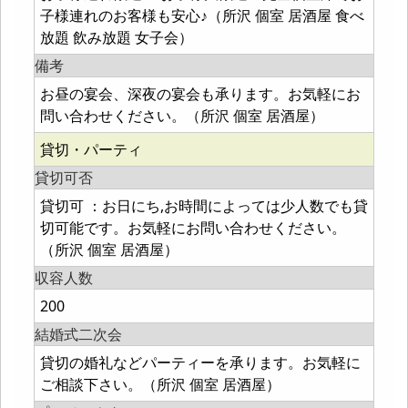
子様連れのお客様も安心♪（所沢 個室 居酒屋 食べ
放題 飲み放題 女子会）
備考
お昼の宴会、深夜の宴会も承ります。お気軽にお
問い合わせください。（所沢 個室 居酒屋）
貸切・パーティ
貸切可否
貸切可 ：お日にち,お時間によっては少人数でも貸
切可能です。お気軽にお問い合わせください。
（所沢 個室 居酒屋）
収容人数
200
結婚式二次会
貸切の婚礼などパーティーを承ります。お気軽に
ご相談下さい。（所沢 個室 居酒屋）