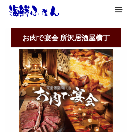
お肉で宴会 所沢居酒屋横丁