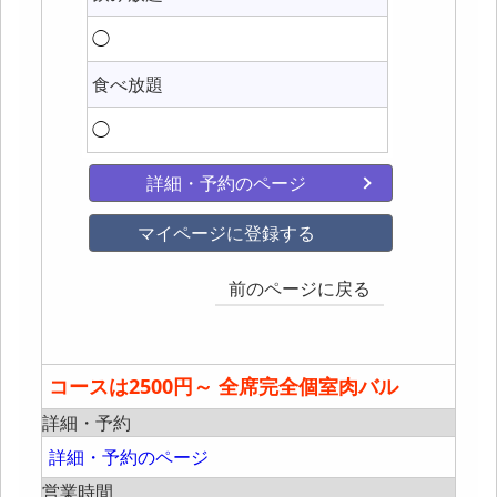
◯
食べ放題
◯
詳細・予約のページ
マイページに登録する
前のページに戻る
コースは2500円～ 全席完全個室肉バル
詳細・予約
詳細・予約のページ
営業時間