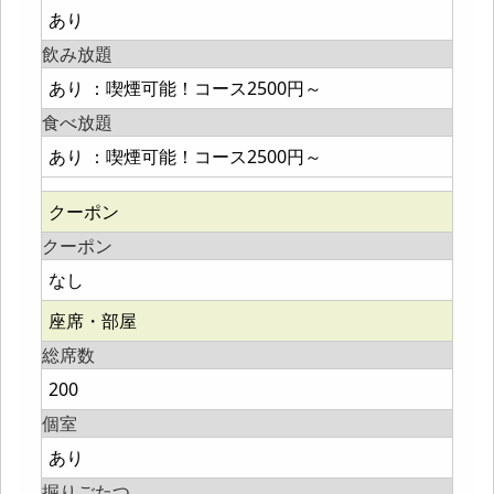
あり
飲み放題
あり ：喫煙可能！コース2500円～
食べ放題
あり ：喫煙可能！コース2500円～
クーポン
クーポン
なし
座席・部屋
総席数
200
個室
あり
掘りごたつ