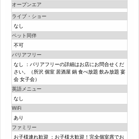
オープンエア
ライブ・ショー
なし
ペット同伴
不可
バリアフリー
なし ：バリアフリーの詳細はお店にお問合せくだ
さい。（所沢 個室 居酒屋 鍋 食べ放題 飲み放題 宴
会 女子会）
英語メニュー
なし
WiFi
あり
ファミリー
お子様連れ歓迎 ：お子様大歓迎！完全個室席でお