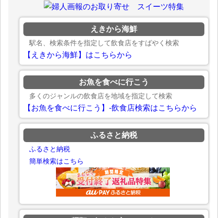
えきから海鮮
駅名、検索条件を指定して飲食店をすばやく検索
【えきから海鮮】はこちらから
お魚を食べに行こう
多くのジャンルの飲食店を地域を指定して検索
【お魚を食べに行こう】-飲食店検索はこちらから
ふるさと納税
ふるさと納税
簡単検索はこちら