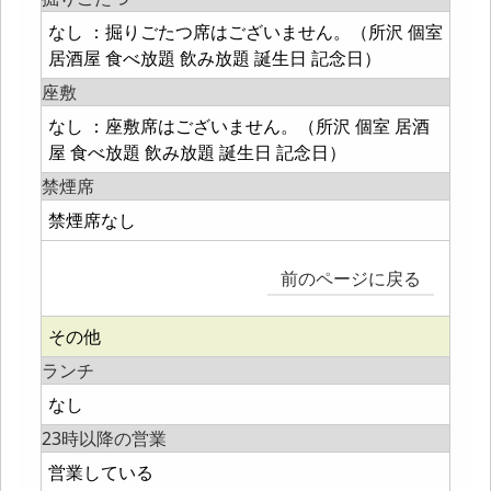
なし ：掘りごたつ席はございません。（所沢 個室
居酒屋 食べ放題 飲み放題 誕生日 記念日）
座敷
なし ：座敷席はございません。（所沢 個室 居酒
屋 食べ放題 飲み放題 誕生日 記念日）
禁煙席
禁煙席なし
前のページに戻る
その他
ランチ
なし
23時以降の営業
営業している