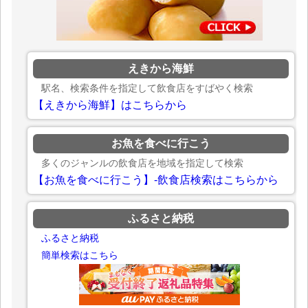
えきから海鮮
駅名、検索条件を指定して飲食店をすばやく検索
【えきから海鮮】はこちらから
お魚を食べに行こう
多くのジャンルの飲食店を地域を指定して検索
【お魚を食べに行こう】-飲食店検索はこちらから
ふるさと納税
ふるさと納税
簡単検索はこちら