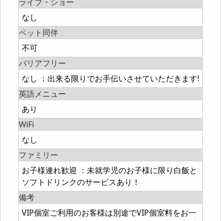
ライブ・ショー
なし
ペット同伴
不可
バリアフリー
なし ：出来る限りでお手伝いさせていただきます!
英語メニュー
あり
WiFi
なし
ファミリー
お子様連れ歓迎 ：未就学児のお子様に限り白飯と
ソフトドリンクのサービスあり！
備考
VIP個室ご利用のお客様は別途でVIP個室料をお一