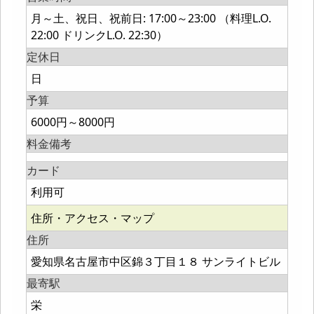
月～土、祝日、祝前日: 17:00～23:00 （料理L.O.
22:00 ドリンクL.O. 22:30）
定休日
日
予算
6000円～8000円
料金備考
カード
利用可
住所・アクセス・マップ
住所
愛知県名古屋市中区錦３丁目１８ サンライトビル
最寄駅
栄