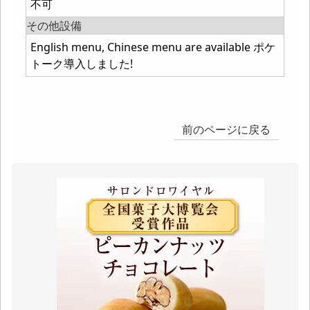
不可
その他設備
English menu, Chinese menu are available ポケ
トーク導入しました!
前のページに戻る