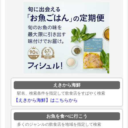
えきから海鮮
駅名、検索条件を指定して飲食店をすばやく検索
【えきから海鮮】はこちらから
お魚を食べに行こう
多くのジャンルの飲食店を地域を指定して検索