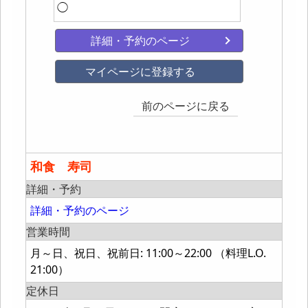
◯
詳細・予約のページ
マイページに登録する
前のページに戻る
和食 寿司
詳細・予約
詳細・予約のページ
営業時間
月～日、祝日、祝前日: 11:00～22:00 （料理L.O.
21:00）
定休日