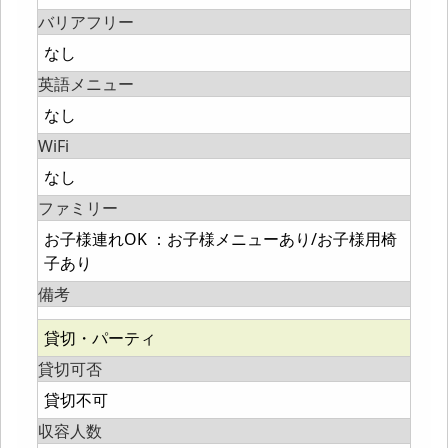
バリアフリー
なし
英語メニュー
なし
WiFi
なし
ファミリー
お子様連れOK ：お子様メニューあり/お子様用椅
子あり
備考
貸切・パーティ
貸切可否
貸切不可
収容人数