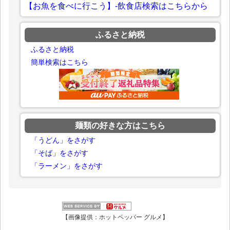
【お魚を食べに行こう】-飲食店検索はこちらから
ふるさと納税
ふるさと納税
簡単検索はこちら
麺類の好きな方はこちら
「うどん」をさがす
「そば」をさがす
「ラーメン」をさがす
【画像提供：ホットペッパー グルメ】