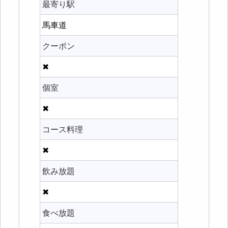
最寄り駅
馬車道
クーポン
✖
個室
✖
コース料理
✖
飲み放題
✖
食べ放題