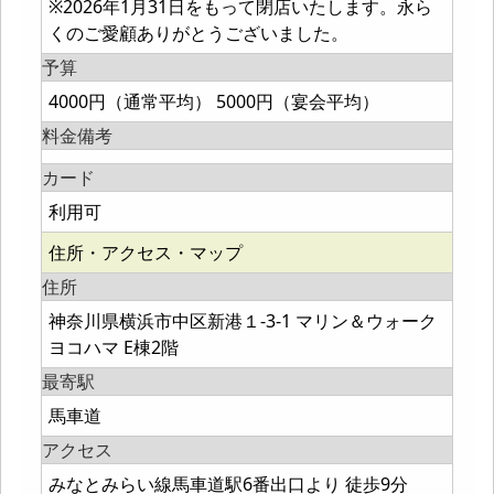
※2026年1月31日をもって閉店いたします。永ら
くのご愛顧ありがとうございました。
予算
4000円（通常平均） 5000円（宴会平均）
料金備考
カード
利用可
住所・アクセス・マップ
住所
神奈川県横浜市中区新港１-3-1 マリン＆ウォーク
ヨコハマ E棟2階
最寄駅
馬車道
アクセス
みなとみらい線馬車道駅6番出口より 徒歩9分