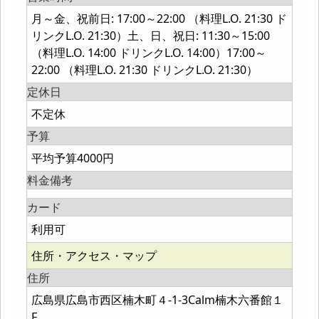
月～金、祝前日: 17:00～22:00 （料理L.O. 21:30 ド
リンクL.O. 21:30）土、日、祝日: 11:30～15:00
（料理L.O. 14:00 ドリンクL.O. 14:00）17:00～
22:00 （料理L.O. 21:30 ドリンクL.O. 21:30）
定休日
不定休
予算
平均予算4000円
料金備考
カード
利用可
住所・アクセス・マップ
住所
広島県広島市西区楠木町４-1-3Calm楠木六番館１
F