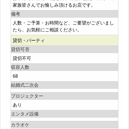
家族皆さんでお愉しみ頂けるお店です。
備考
人数・ご予算・お時間など、ご要望がございまし
たら、お気軽にご相談ください。
貸切・パーティ
貸切可否
貸切不可
収容人数
68
結婚式二次会
プロジェクター
あり
エンタメ設備
カラオケ