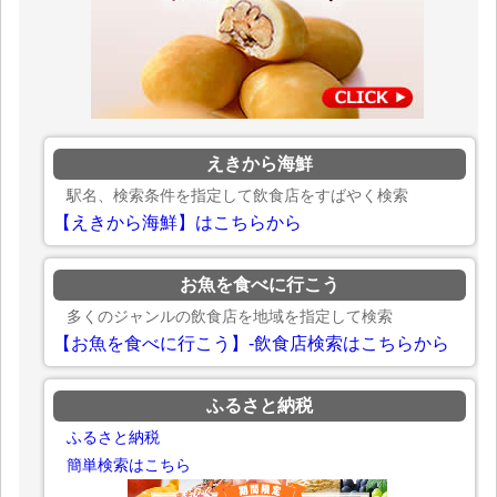
えきから海鮮
駅名、検索条件を指定して飲食店をすばやく検索
【えきから海鮮】はこちらから
お魚を食べに行こう
多くのジャンルの飲食店を地域を指定して検索
【お魚を食べに行こう】-飲食店検索はこちらから
ふるさと納税
ふるさと納税
簡単検索はこちら