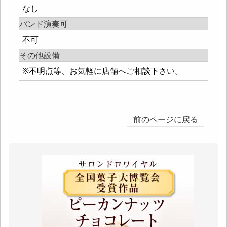
なし
バンド演奏可
不可
その他設備
※不明点等、お気軽に店舗へご相談下さい。
前のページに戻る