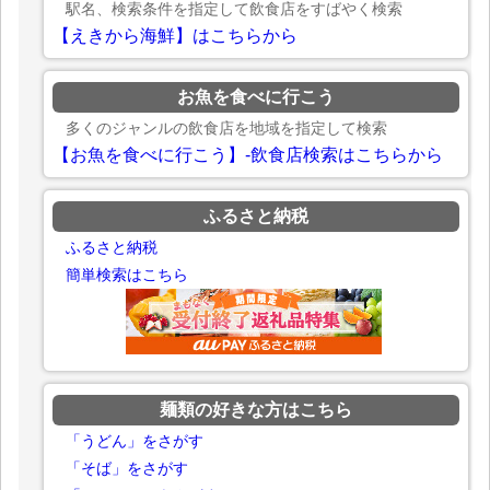
駅名、検索条件を指定して飲食店をすばやく検索
【えきから海鮮】はこちらから
お魚を食べに行こう
多くのジャンルの飲食店を地域を指定して検索
【お魚を食べに行こう】-飲食店検索はこちらから
ふるさと納税
ふるさと納税
簡単検索はこちら
麺類の好きな方はこちら
「うどん」をさがす
「そば」をさがす