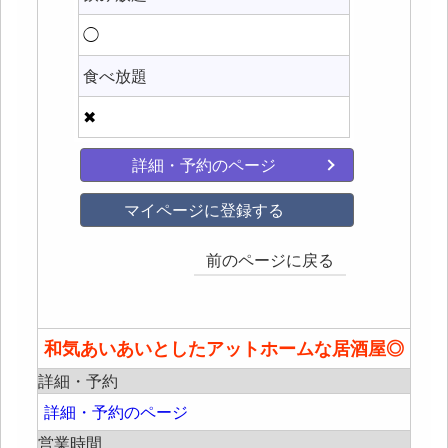
◯
食べ放題
✖
詳細・予約のページ
マイページに登録する
前のページに戻る
和気あいあいとしたアットホームな居酒屋◎
詳細・予約
詳細・予約のページ
営業時間