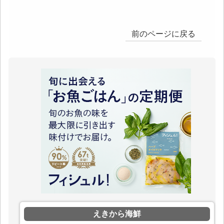
前のページに戻る
えきから海鮮