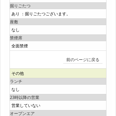
掘りごたつ
あり ：掘りごたつございます。
座敷
なし
禁煙席
全面禁煙
前のページに戻る
その他
ランチ
なし
23時以降の営業
営業していない
オープンエア