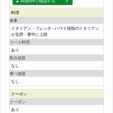
▲ Mapionで確認する
料理
食事
イタリアン・フレンチ - ハワイ屈指のイタリアン
が北摂・豊中に上陸
コース料理
あり
飲み放題
なし
食べ放題
なし
クーポン
クーポン
あり