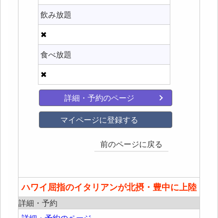
飲み放題
✖
食べ放題
✖
詳細・予約のページ
マイページに登録する
前のページに戻る
ハワイ屈指のイタリアンが北摂・豊中に上陸
詳細・予約