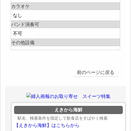
カラオケ
なし
バンド演奏可
不可
その他設備
前のページに戻る
えきから海鮮
駅名、検索条件を指定して飲食店をすばやく検索
【えきから海鮮】はこちらから