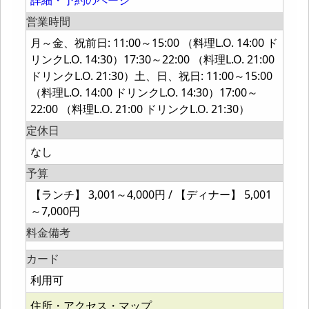
詳細・予約のページ
営業時間
月～金、祝前日: 11:00～15:00 （料理L.O. 14:00 ド
リンクL.O. 14:30）17:30～22:00 （料理L.O. 21:00
ドリンクL.O. 21:30）土、日、祝日: 11:00～15:00
（料理L.O. 14:00 ドリンクL.O. 14:30）17:00～
22:00 （料理L.O. 21:00 ドリンクL.O. 21:30）
定休日
なし
予算
【ランチ】 3,001～4,000円 / 【ディナー】 5,001
～7,000円
料金備考
カード
利用可
住所・アクセス・マップ