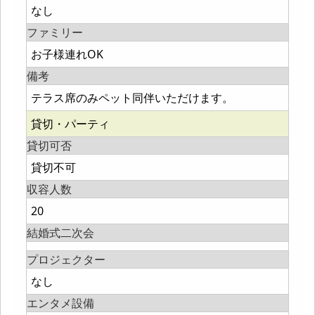
なし
ファミリー
お子様連れOK
備考
テラス席のみペット同伴いただけます。
貸切・パーティ
貸切可否
貸切不可
収容人数
20
結婚式二次会
プロジェクター
なし
エンタメ設備