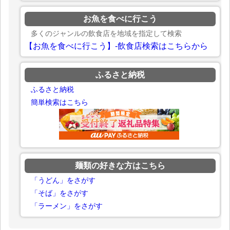
お魚を食べに行こう
多くのジャンルの飲食店を地域を指定して検索
【お魚を食べに行こう】-飲食店検索はこちらから
ふるさと納税
ふるさと納税
簡単検索はこちら
麺類の好きな方はこちら
「うどん」をさがす
「そば」をさがす
「ラーメン」をさがす