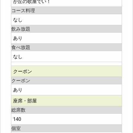
が丘の歌屋でい！
コース料理
なし
飲み放題
あり
食べ放題
なし
クーポン
クーポン
あり
座席・部屋
総席数
140
個室