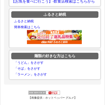
【お魚を食べに行こう】-飲食店検索はこちらから
ふるさと納税
ふるさと納税
簡単検索はこちら
麺類の好きな方はこちら
「うどん」をさがす
「そば」をさがす
「ラーメン」をさがす
【画像提供：ホットペッパー グルメ】