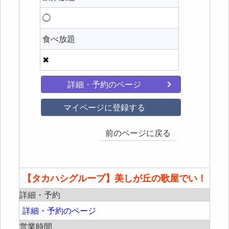
◯
食べ放題
✖
詳細・予約のページ
マイページに登録する
前のページに戻る
【タカハシグループ】美しが丘の歌屋でい！
詳細・予約
詳細・予約のページ
営業時間