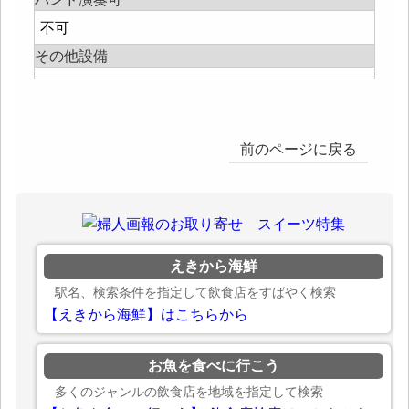
不可
その他設備
前のページに戻る
えきから海鮮
駅名、検索条件を指定して飲食店をすばやく検索
【えきから海鮮】はこちらから
お魚を食べに行こう
多くのジャンルの飲食店を地域を指定して検索