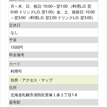
月～木、日、祝日: 10:00～翌1:00 （料理L.O. 翌
0:00 ドリンクL.O. 翌1:00）金、土、祝前日: 10:00
～翌3:00 （料理L.O. 翌2:00 ドリンクL.O. 翌3:00）
定休日
なし
予算
1500円
料金備考
カード
利用可
住所・アクセス・マップ
住所
北海道札幌市清田区里塚１条２丁目1-8
最寄駅