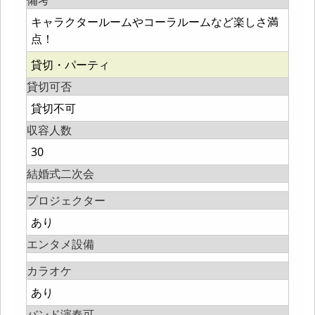
備考
キャラクタールームやコーラルームなど楽しさ満
点！
貸切・パーティ
貸切可否
貸切不可
収容人数
30
結婚式二次会
プロジェクター
あり
エンタメ設備
カラオケ
あり
バンド演奏可