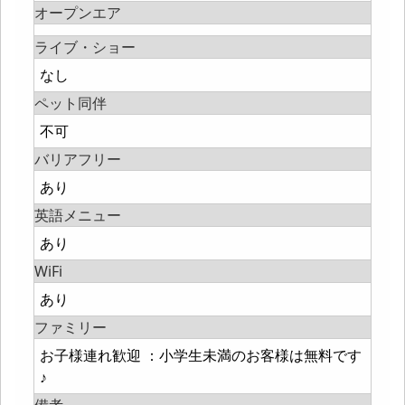
オープンエア
ライブ・ショー
なし
ペット同伴
不可
バリアフリー
あり
英語メニュー
あり
WiFi
あり
ファミリー
お子様連れ歓迎 ：小学生未満のお客様は無料です
♪