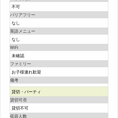
不可
バリアフリー
なし
英語メニュー
なし
WiFi
未確認
ファミリー
お子様連れ歓迎
備考
貸切・パーティ
貸切可否
貸切不可
収容人数