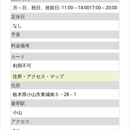
月～日、祝日、祝前日: 11:00～14:0017:00～20:00
定休日
なし
予算
料金備考
カード
利用不可
住所・アクセス・マップ
住所
栃木県小山市東城南５－28－1
最寄駅
小山
アクセス