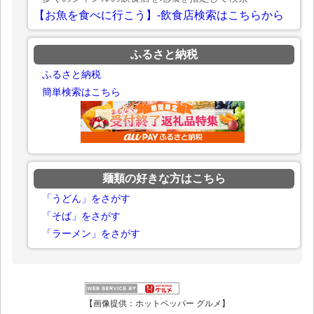
【お魚を食べに行こう】-飲食店検索はこちらから
ふるさと納税
ふるさと納税
簡単検索はこちら
麺類の好きな方はこちら
「うどん」をさがす
「そば」をさがす
「ラーメン」をさがす
【画像提供：ホットペッパー グルメ】