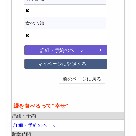
✖
食べ放題
✖
詳細・予約のページ
マイページに登録する
前のページに戻る
鰻を食べるって''幸せ"
詳細・予約
詳細・予約のページ
営業時間