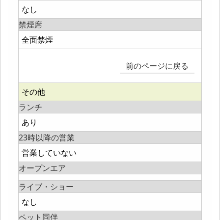
なし
禁煙席
全面禁煙
前のページに戻る
その他
ランチ
あり
23時以降の営業
営業していない
オープンエア
ライブ・ショー
なし
ペット同伴