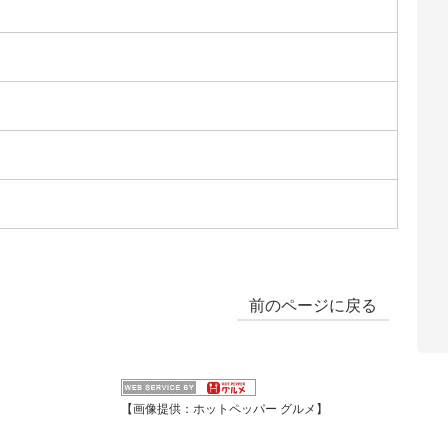
前のページに戻る
【画像提供：ホットペッパー グルメ】