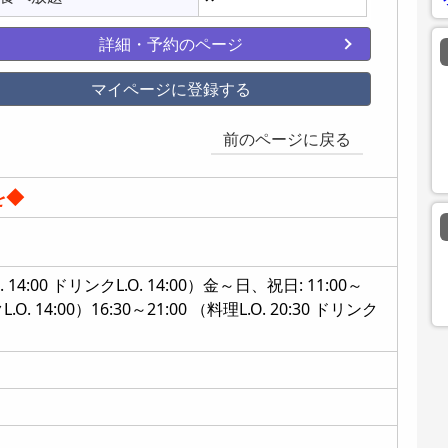
詳細・予約のページ
マイページに登録する
前のページに戻る
を◆
. 14:00 ドリンクL.O. 14:00）金～日、祝日: 11:00～
L.O. 14:00）16:30～21:00 （料理L.O. 20:30 ドリンク