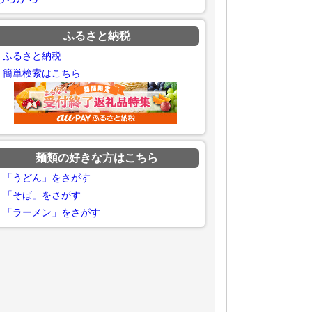
ふるさと納税
ふるさと納税
簡単検索はこちら
麺類の好きな方はこちら
「うどん」をさがす
「そば」をさがす
「ラーメン」をさがす