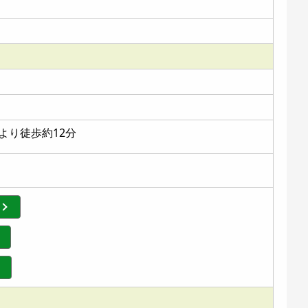
より徒歩約12分