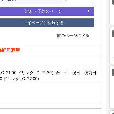
詳細・予約のページ
マイページに登録する
前のページに戻る
海鮮居酒屋
L.O. 21:00 ドリンクL.O. 21:30）金、土、祝日、祝前日:
30 ドリンクL.O. 22:00）