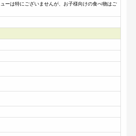
ニューは特にございませんが、お子様向けの食べ物はご