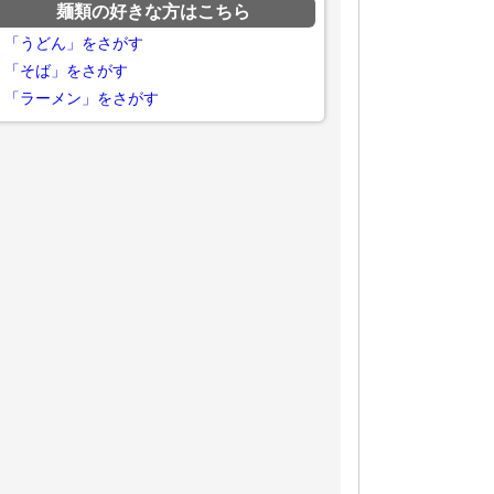
麺類の好きな方はこちら
「うどん」をさがす
「そば」をさがす
「ラーメン」をさがす