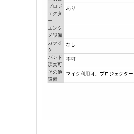
プロジ
あり
ェクタ
ー
エンタ
メ設備
カラオ
なし
ケ
バンド
不可
演奏可
その他
マイク利用可。プロジェクター
設備