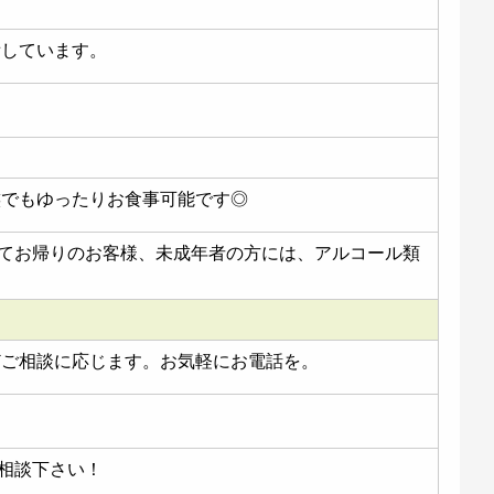
備しています。
族でもゆったりお食事可能です◎
てお帰りのお客様、未成年者の方には、アルコール類
どご相談に応じます。お気軽にお電話を。
相談下さい！