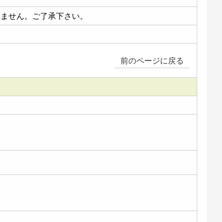
いません。ご了承下さい。
前のページに戻る