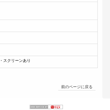
・スクリーンあり
前のページに戻る