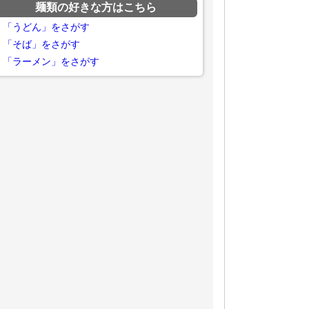
麺類の好きな方はこちら
「うどん」をさがす
「そば」をさがす
「ラーメン」をさがす