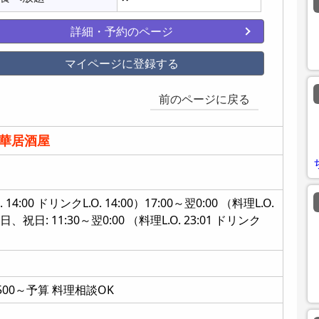
詳細・予約のページ
マイページに登録する
前のページに戻る
華居酒屋
 14:00 ドリンクL.O. 14:00）17:00～翌0:00 （料理L.O.
、日、祝日: 11:30～翌0:00 （料理L.O. 23:01 ドリンク
00～予算 料理相談OK