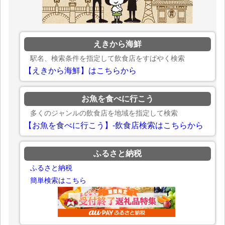
えきから海鮮
駅名、検索条件を指定して飲食店をすばやく検索
【えきから海鮮】はこちらから
お魚を食べに行こう
多くのジャンルの飲食店を地域を指定して検索
【お魚を食べに行こう】-飲食店検索はこちらから
ふるさと納税
ふるさと納税
簡単検索はこちら