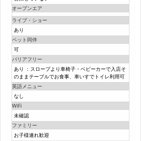
オープンエア
ライブ・ショー
あり
ペット同伴
可
バリアフリー
あり ：スロープより車椅子・ベビーカーで入店そ
のままテーブルでお食事、車いすでトイレ利用可
英語メニュー
なし
WiFi
未確認
ファミリー
お子様連れ歓迎