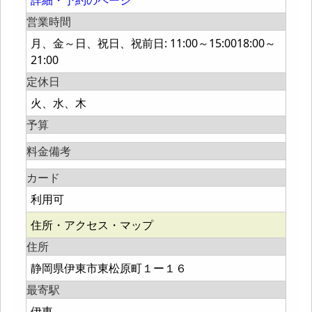
詳細・予約のページ
営業時間
月、金～日、祝日、祝前日: 11:00～15:0018:00～
21:00
定休日
火、水、木
予算
料金備考
カード
利用可
住所・アクセス・マップ
住所
静岡県伊東市東松原町１ー１６
最寄駅
伊東