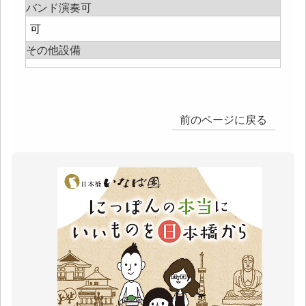
バンド演奏可
可
その他設備
前のページに戻る