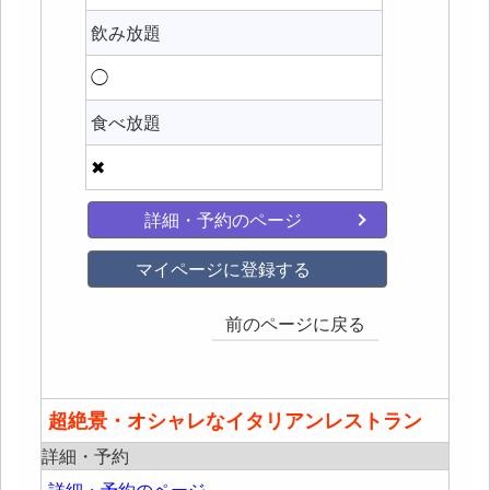
飲み放題
◯
食べ放題
✖
詳細・予約のページ
マイページに登録する
前のページに戻る
超絶景・オシャレなイタリアンレストラン
詳細・予約