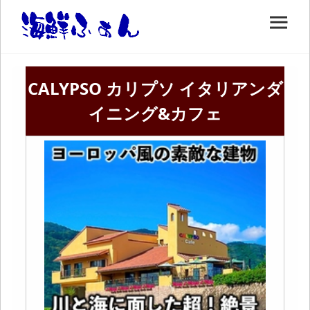
CALYPSO カリプソ イタリアンダ
イニング&カフェ