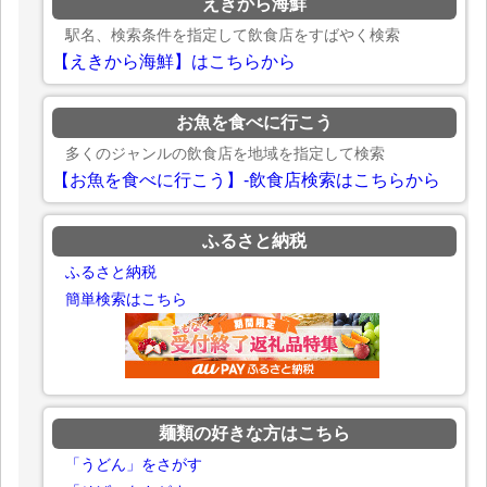
えきから海鮮
駅名、検索条件を指定して飲食店をすばやく検索
【えきから海鮮】はこちらから
お魚を食べに行こう
多くのジャンルの飲食店を地域を指定して検索
【お魚を食べに行こう】-飲食店検索はこちらから
ふるさと納税
ふるさと納税
簡単検索はこちら
麺類の好きな方はこちら
「うどん」をさがす