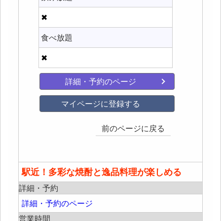
✖
食べ放題
✖
詳細・予約のページ
マイページに登録する
前のページに戻る
駅近！多彩な焼酎と逸品料理が楽しめる
詳細・予約
詳細・予約のページ
営業時間