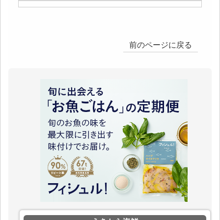
前のページに戻る