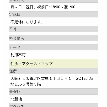
月～日、祝日、祝前日: 18:00～翌1:00
定休日
不定休になります。
予算
料金備考
カード
利用不可
住所・アクセス・マップ
住所
大阪府大阪市北区堂島１丁目１－１ GOTS北新
地ビル５号館３階
最寄駅
北新地
アクセス