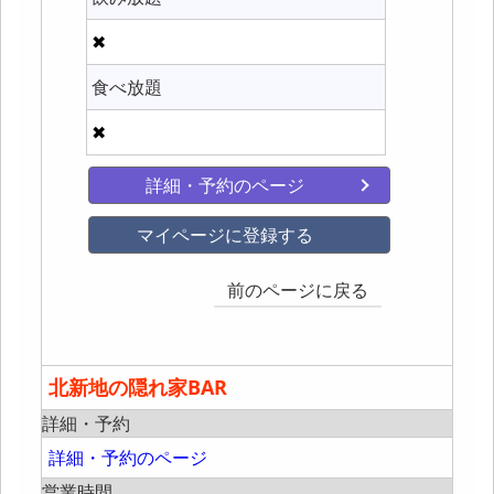
✖
食べ放題
✖
詳細・予約のページ
マイページに登録する
前のページに戻る
北新地の隠れ家BAR
詳細・予約
詳細・予約のページ
営業時間