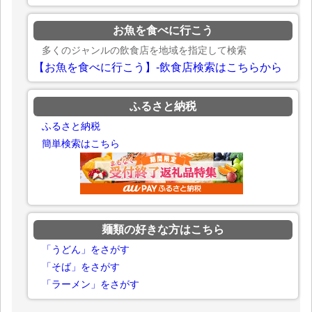
お魚を食べに行こう
多くのジャンルの飲食店を地域を指定して検索
【お魚を食べに行こう】-飲食店検索はこちらから
ふるさと納税
ふるさと納税
簡単検索はこちら
麺類の好きな方はこちら
「うどん」をさがす
「そば」をさがす
「ラーメン」をさがす