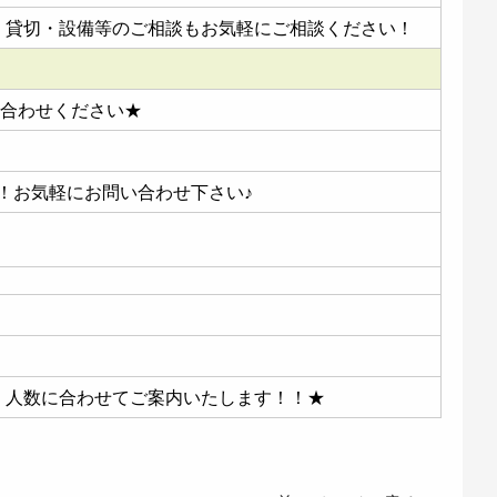
★】貸切・設備等のご相談もお気軽にご相談ください！
い合わせください★
！お気軽にお問い合わせ下さい♪
★】人数に合わせてご案内いたします！！★