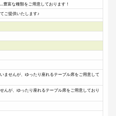
ル…豊富な種類をご用意しております！
めてご提供いたします♪
ざいませんが、ゆったり座れるテーブル席をご用意して
ませんが、ゆったり座れるテーブル席をご用意しており