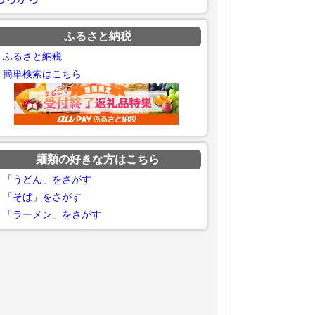
ふるさと納税
ふるさと納税
簡単検索はこちら
麺類の好きな方はこちら
「うどん」をさがす
「そば」をさがす
「ラーメン」をさがす