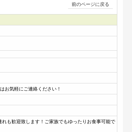
前のページに戻る
際はお気軽にご連絡ください！
様連れも歓迎致します！ご家族でもゆったりお食事可能で